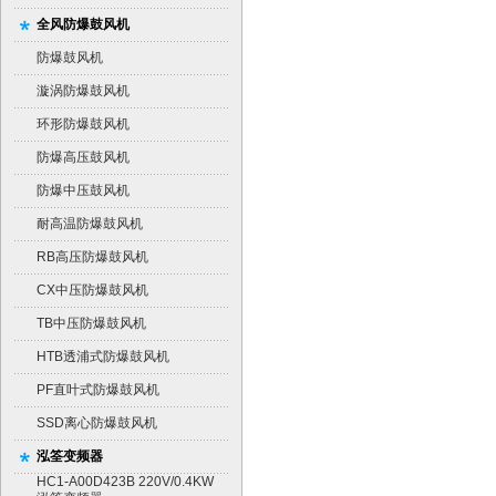
全风防爆鼓风机
防爆鼓风机
漩涡防爆鼓风机
环形防爆鼓风机
防爆高压鼓风机
防爆中压鼓风机
耐高温防爆鼓风机
RB高压防爆鼓风机
CX中压防爆鼓风机
TB中压防爆鼓风机
HTB透浦式防爆鼓风机
PF直叶式防爆鼓风机
SSD离心防爆鼓风机
泓筌变频器
HC1-A00D423B 220V/0.4KW