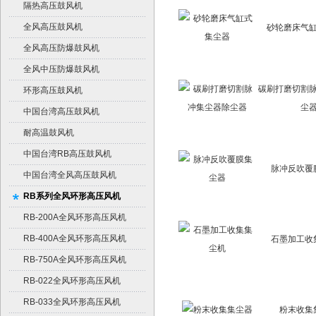
隔热高压鼓风机
全风高压鼓风机
砂轮磨床气
全风高压防爆鼓风机
全风中压防爆鼓风机
碳刷打磨切割
环形高压鼓风机
尘
中国台湾高压鼓风机
耐高温鼓风机
中国台湾RB高压鼓风机
脉冲反吹覆
中国台湾全风高压鼓风机
RB系列全风环形高压风机
RB-200A全风环形高压风机
RB-400A全风环形高压风机
石墨加工收
RB-750A全风环形高压风机
RB-022全风环形高压风机
RB-033全风环形高压风机
粉末收集