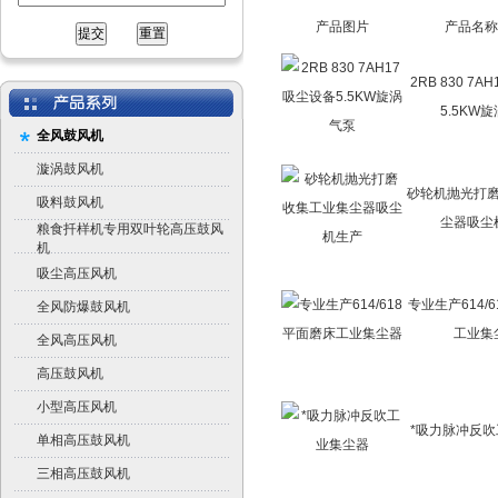
产品图片
产品名称
2RB 830 7
5.5KW
全风鼓风机
漩涡鼓风机
砂轮机抛光打
吸料鼓风机
尘器吸尘
粮食扦样机专用双叶轮高压鼓风
机
吸尘高压风机
专业生产614/
全风防爆鼓风机
工业集
全风高压风机
高压鼓风机
小型高压风机
*吸力脉冲反
单相高压鼓风机
三相高压鼓风机