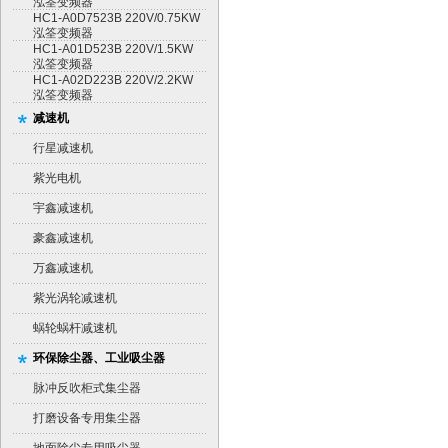
泓筌变频器
HC1-A0D7523B 220V/0.75KW
泓筌变频器
HC1-A01D523B 220V/1.5KW
泓筌变频器
HC1-A02D223B 220V/2.2KW
泓筌变频器
减速机
行星减速机
紫光电机
宇鑫减速机
豪鑫减速机
万鑫减速机
紫光涡轮减速机
蜗轮蜗杆减速机
环保除尘器、工业吸尘器
脉冲反吹柜式集尘器
打磨设备专用集尘器