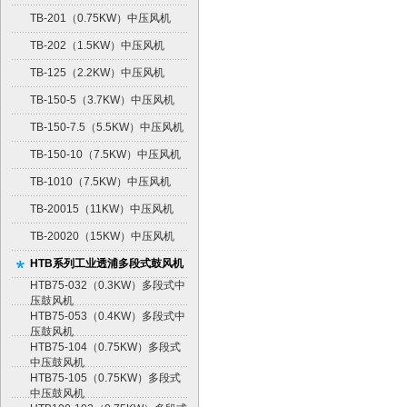
TB-201（0.75KW）中压风机
TB-202（1.5KW）中压风机
TB-125（2.2KW）中压风机
TB-150-5（3.7KW）中压风机
TB-150-7.5（5.5KW）中压风机
TB-150-10（7.5KW）中压风机
TB-1010（7.5KW）中压风机
TB-20015（11KW）中压风机
TB-20020（15KW）中压风机
HTB系列工业透浦多段式鼓风机
HTB75-032（0.3KW）多段式中
压鼓风机
HTB75-053（0.4KW）多段式中
压鼓风机
HTB75-104（0.75KW）多段式
中压鼓风机
HTB75-105（0.75KW）多段式
中压鼓风机