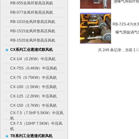
池曝气用双叶
RB-055全风环形高压风机
RB-077全风环形高压风机
RB-1010全风环形高压风机
RB-72S-4污
RB-1515全风环形高压风机
曝气用旋涡气
RB-1520全风环形高压风机
CX系列工业透浦式鼓风机
共 249 条记录，当前 1 
CX-1/4（0.2KW）中压风机
CX-75S（0.4KW）中压风机
CX-75（0.75KW）中压风机
CX-100（1.5KW）中压风机
CX-125（2.2KW）中压风机
CX-150（3.7KW）中压风机
CX-7.5（7.5HP 5.5KW）中压风
机
CX-7.5（10HP 7.5KW）中压风
机
TB系列工业透浦式鼓风机