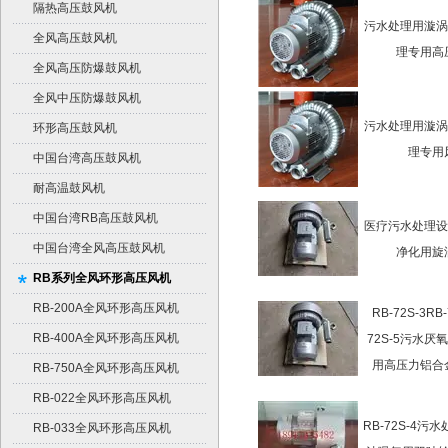
隔热高压鼓风机
污水处理用漩涡
全风高压鼓风机
理专用高
全风高压防爆鼓风机
全风中压防爆鼓风机
污水处理用漩涡
环形高压鼓风机
理专用
中国台湾高压鼓风机
耐高温鼓风机
中国台湾RB高压鼓风机
医疗污水处理设
中国台湾全风高压鼓风机
净化用旋
RB系列全风环形高压风机
RB-200A全风环形高压风机
RB-72S-3RB-
RB-400A全风环形高压风机
72S-5污水厌
用高压力铝合
RB-750A全风环形高压风机
RB-022全风环形高压风机
RB-72S-4污
RB-033全风环形高压风机