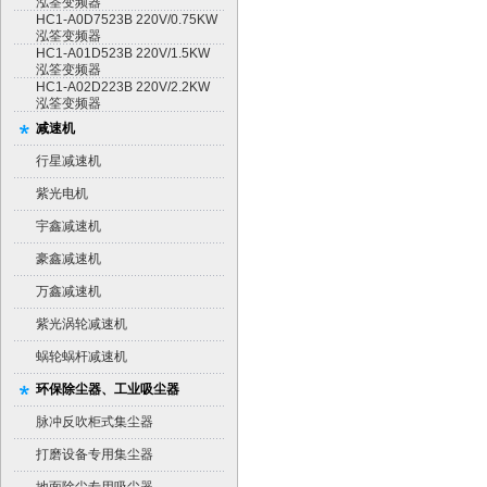
泓筌变频器
HC1-A0D7523B 220V/0.75KW
泓筌变频器
HC1-A01D523B 220V/1.5KW
泓筌变频器
HC1-A02D223B 220V/2.2KW
泓筌变频器
减速机
行星减速机
紫光电机
宇鑫减速机
豪鑫减速机
万鑫减速机
紫光涡轮减速机
蜗轮蜗杆减速机
环保除尘器、工业吸尘器
脉冲反吹柜式集尘器
打磨设备专用集尘器