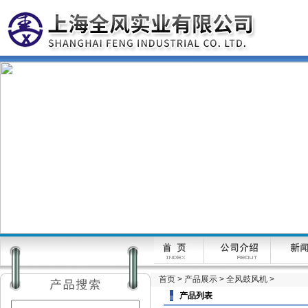
首页
>
产品展示
>
全风鼓风机
>
产品列表