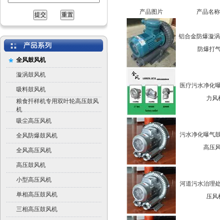
产品图片
产品名称
铝合金防爆漩涡
防爆打
全风鼓风机
漩涡鼓风机
医疗污水净化
吸料鼓风机
力风
粮食扦样机专用双叶轮高压鼓风
机
吸尘高压风机
污水净化曝气
全风防爆鼓风机
高压
全风高压风机
高压鼓风机
小型高压风机
河道污水治理
单相高压鼓风机
压风
三相高压鼓风机