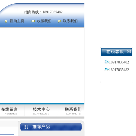
招商热线：18917035482
设为主页
收藏我们
联系我们
18917035482
18917035482
特殊防爆旋涡气泵生产
厂家