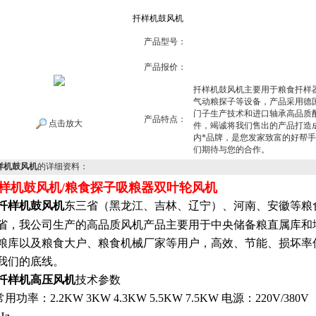
扦样机鼓风机
产品型号：
产品报价：
扦样机鼓风机主要用于粮食扦样
气动粮探子等设备，产品采用德
门子生产技术和进口轴承高品质
产品特点：
点击放大
件，竭诚将我们售出的产品打造
内*品牌，是您发家致富的好帮
们期待与您的合作。
样机鼓风机
的详细资料：
样机鼓风机
/粮食探子吸粮器双叶轮风机
扦样机鼓风机
东三省（黑龙江、吉林、辽宁）、河南、安徽等粮
省，我公司生产的高品质风机产品主要用于中央储备粮直属库和
粮库以及粮食大户、粮食机械厂家等用户，高效、节能、损坏率
我们的底线。
扦样机高压风机
技术参数
常用功率：2.2KW 3KW 4.3KW 5.5KW 7.5KW 电源：220V/380V