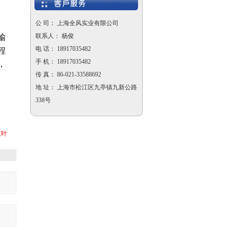
公 司： 上海全风实业有限公司
联系人： 杨俊
输
电 话： 18917035482
程
粮食扦样器高压风机
手 机： 18917035482
，
传 真： 86-021-33588692
地 址： 上海市松江区九亭镇九新公路
338号
双叶
直流耐高温风机
透浦式耐高温中压鼓风
机