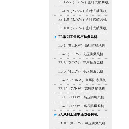
PF-125S（1.5KW）直叶式鼓风机
PF-125（2.2KW）直叶式鼓风机
PF-150（3.7KW）直叶式鼓风机
PF-180（5.5KW）直叶式鼓风机
FB系列工业高压防爆风机
PB-1（0.75KW）高压防爆风机
FB-2（1.5KW）高压防爆风机
FB-3（2.2KW）高压防爆风机
FB-5（4.0KW）高压防爆风机
FB-7.5（5.5KW）高压防爆风机
FB-10（7.5KW）高压防爆风机
FB-15（11KW）高压防爆风机
FB-20（15KW）高压防爆风机
FX系列工业中压防爆风机
FX-02（0.2KW）中压防爆风机