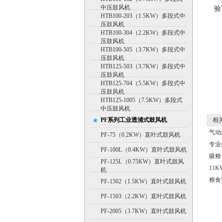
中压鼓风机
验
HTB100-203（1.5KW）多段式中
压鼓风机
HTB100-304（2.2KW）多段式中
压鼓风机
HTB100-505（3.7KW）多段式中
压鼓风机
HTB125-503（3.7KW）多段式中
压鼓风机
HTB125-704（5.5KW）多段式中
压鼓风机
HTB125-1005（7.5KW）多段式
中压鼓风机
PF系列工业透浦式鼓风机
相关
气动
PF-75（0.2KW）直叶式鼓风机
专业
PF-100L（0.4KW）直叶式鼓风机
吸粮
PF-125L（0.75KW）直叶式鼓风
11
机
粮食
PF-1502（1.5KW）直叶式鼓风机
PF-1503（2.2KW）直叶式鼓风机
PF-2005（3.7KW）直叶式鼓风机