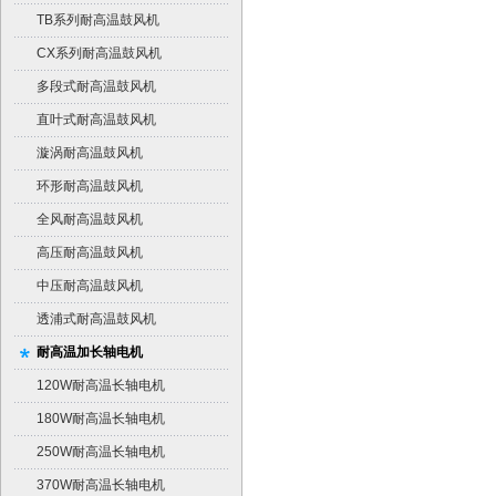
TB系列耐高温鼓风机
CX系列耐高温鼓风机
多段式耐高温鼓风机
直叶式耐高温鼓风机
漩涡耐高温鼓风机
环形耐高温鼓风机
全风耐高温鼓风机
高压耐高温鼓风机
中压耐高温鼓风机
透浦式耐高温鼓风机
耐高温加长轴电机
120W耐高温长轴电机
180W耐高温长轴电机
250W耐高温长轴电机
370W耐高温长轴电机