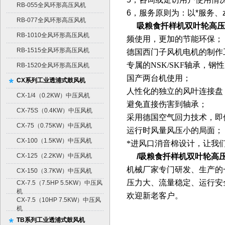
RB-055全风环形高压风机
6，服务原则为：以*服务、
RB-077全风环形高压风机
吸粮食扦样机双叶轮高压
RB-1010全风环形高压风机
频使用，更加的节能
环保
；
RB-1515全风环形高压风机
德国西门子风机电机的制作
专属的NSK/SKF轴承，
RB-1520全风环形高压风机
国产两台机使用；
CX系列工业透浦式鼓风机
人性化的独立的风叶连接盘
CX-1/4（0.2KW）中压风机
避免直接伤害到
轴承
；
CX-75S（0.4KW）中压风机
采用德国空气回力技术，即
CX-75（0.75KW）中压风机
运行时风量风压小的局面；
CX-100（1.5KW）中压风机
*进风口消音棉设计，让我
CX-125（2.2KW）中压风机
/吸粮食扦样机双叶轮高
机械厂家专门研发、生产的
CX-150（3.7KW）中压风机
压力大、流量稳定、运行安
CX-7.5（7.5HP 5.5KW）中压风
机
欢迎新老客户。
CX-7.5（10HP 7.5KW）中压风
机
TB系列工业透浦式鼓风机