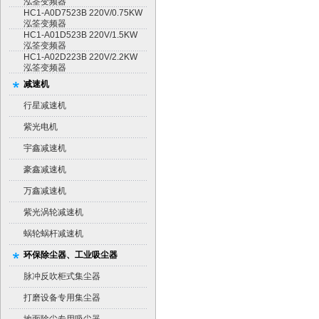
泓筌变频器
HC1-A0D7523B 220V/0.75KW
泓筌变频器
HC1-A01D523B 220V/1.5KW
泓筌变频器
HC1-A02D223B 220V/2.2KW
泓筌变频器
减速机
行星减速机
紫光电机
宇鑫减速机
豪鑫减速机
万鑫减速机
紫光涡轮减速机
蜗轮蜗杆减速机
环保除尘器、工业吸尘器
脉冲反吹柜式集尘器
打磨设备专用集尘器