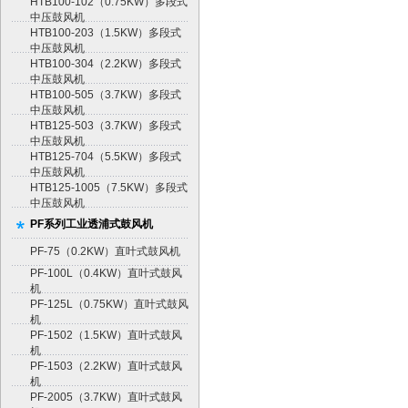
HTB100-102（0.75KW）多段式
中压鼓风机
HTB100-203（1.5KW）多段式
中压鼓风机
HTB100-304（2.2KW）多段式
中压鼓风机
HTB100-505（3.7KW）多段式
中压鼓风机
HTB125-503（3.7KW）多段式
中压鼓风机
HTB125-704（5.5KW）多段式
中压鼓风机
HTB125-1005（7.5KW）多段式
中压鼓风机
PF系列工业透浦式鼓风机
PF-75（0.2KW）直叶式鼓风机
PF-100L（0.4KW）直叶式鼓风
机
PF-125L（0.75KW）直叶式鼓风
机
PF-1502（1.5KW）直叶式鼓风
机
PF-1503（2.2KW）直叶式鼓风
机
PF-2005（3.7KW）直叶式鼓风