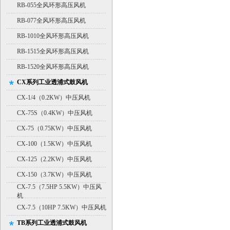
RB-055全风环形高压风机
RB-077全风环形高压风机
RB-1010全风环形高压风机
RB-1515全风环形高压风机
RB-1520全风环形高压风机
CX系列工业透浦式鼓风机
CX-1/4（0.2KW）中压风机
CX-75S（0.4KW）中压风机
CX-75（0.75KW）中压风机
CX-100（1.5KW）中压风机
CX-125（2.2KW）中压风机
CX-150（3.7KW）中压风机
CX-7.5（7.5HP 5.5KW）中压风
机
CX-7.5（10HP 7.5KW）中压风机
TB系列工业透浦式鼓风机