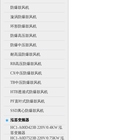
防爆鼓风机
漩涡防爆鼓风机
环形防爆鼓风机
防爆高压鼓风机
防爆中压鼓风机
耐高温防爆鼓风机
RB高压防爆鼓风机
CX中压防爆鼓风机
TB中压防爆鼓风机
HTB透浦式防爆鼓风机
PF直叶式防爆鼓风机
SSD离心防爆鼓风机
泓筌变频器
HC1-A00D423B 220V/0.4KW 泓
筌变频器
HC1-A0D7523B 220V/0.75KW 泓