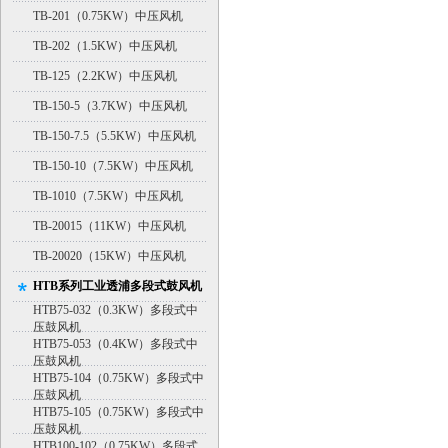
TB-201（0.75KW）中压风机
TB-202（1.5KW）中压风机
TB-125（2.2KW）中压风机
TB-150-5（3.7KW）中压风机
TB-150-7.5（5.5KW）中压风机
TB-150-10（7.5KW）中压风机
TB-1010（7.5KW）中压风机
TB-20015（11KW）中压风机
TB-20020（15KW）中压风机
HTB系列工业透浦多段式鼓风机
HTB75-032（0.3KW）多段式中
压鼓风机
HTB75-053（0.4KW）多段式中
压鼓风机
HTB75-104（0.75KW）多段式中
压鼓风机
HTB75-105（0.75KW）多段式中
压鼓风机
HTB100-102（0.75KW）多段式