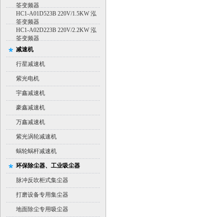
筌变频器
HC1-A01D523B 220V/1.5KW 泓
筌变频器
HC1-A02D223B 220V/2.2KW 泓
筌变频器
减速机
行星减速机
紫光电机
宇鑫减速机
豪鑫减速机
万鑫减速机
紫光涡轮减速机
蜗轮蜗杆减速机
环保除尘器、工业吸尘器
脉冲反吹柜式集尘器
打磨设备专用集尘器
地面除尘专用吸尘器