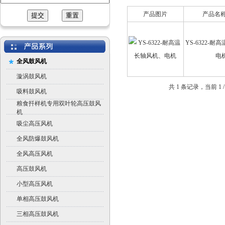
产品图片
产品名称
YS-6322-
电
全风鼓风机
漩涡鼓风机
共 1 条记录，当前 1
吸料鼓风机
粮食扦样机专用双叶轮高压鼓风
机
吸尘高压风机
全风防爆鼓风机
全风高压风机
高压鼓风机
小型高压风机
单相高压鼓风机
三相高压鼓风机