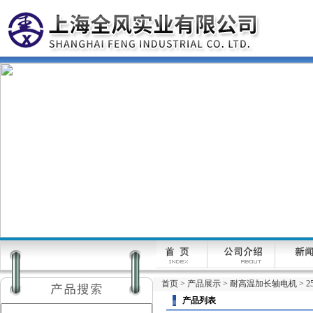
首页
>
产品展示
>
耐高温加长轴电机
>
产品列表