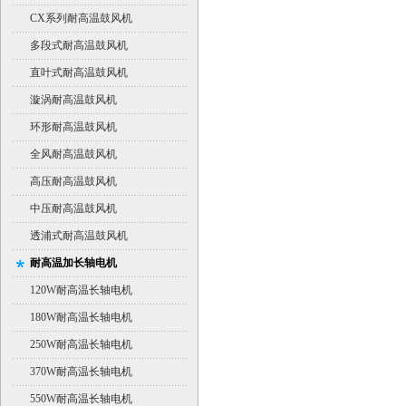
CX系列耐高温鼓风机
多段式耐高温鼓风机
直叶式耐高温鼓风机
漩涡耐高温鼓风机
环形耐高温鼓风机
全风耐高温鼓风机
高压耐高温鼓风机
中压耐高温鼓风机
透浦式耐高温鼓风机
耐高温加长轴电机
120W耐高温长轴电机
180W耐高温长轴电机
250W耐高温长轴电机
370W耐高温长轴电机
550W耐高温长轴电机