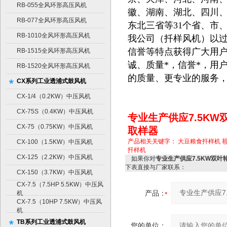
RB-055全风环形高压风机
徽、湖南、湖北、四川
RB-077全风环形高压风机
东北三省等31个省、市
RB-1010全风环形高压风机
我公司（扦样风机）以
信誉等特点获得广大用户
RB-1515全风环形高压风机
诚、质量*，信誉*，用
RB-1520全风环形高压风机
的质量、更专业的服务
CX系列工业透浦式鼓风机
CX-1/4（0.2KW）中压风机
CX-75S（0.4KW）中压风机
专业生产供应7.5K
CX-75（0.75KW）中压风机
取样器
产品相关关键字：
大豆粮食扦样机
CX-100（1.5KW）中压风机
扦样机
CX-125（2.2KW）中压风机
如果你对
专业生产供应7.5KW双
下表直接与厂家联系：
CX-150（3.7KW）中压风机
CX-7.5（7.5HP 5.5KW）中压风
产品：
机
CX-7.5（10HP 7.5KW）中压风
机
TB系列工业透浦式鼓风机
您的单位：