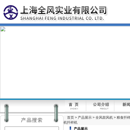
首页
>
产品展示
>
全风鼓风机
>
粮食扦
机扦样机
产品展示