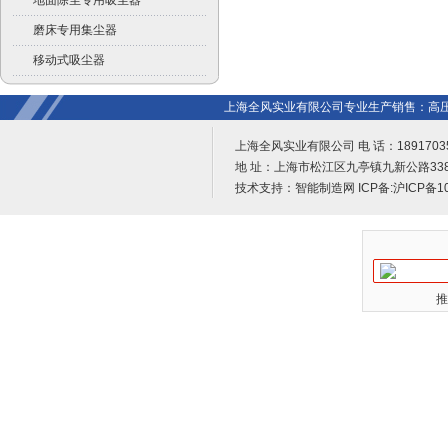
地面除尘专用吸尘器
磨床专用集尘器
移动式吸尘器
上海全风实业有限公司专业生产销售：高压
上海全风实业有限公司 电 话：18917035482
地 址：上海市松江区九亭镇九新公路338号
技术支持：
智能制造网
ICP备:
沪ICP备10
推