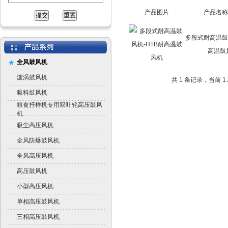
产品图片
产品名称
多段式耐高温鼓
高温鼓
全风鼓风机
漩涡鼓风机
共 1 条记录，当前 1
吸料鼓风机
粮食扦样机专用双叶轮高压鼓风
机
吸尘高压风机
全风防爆鼓风机
全风高压风机
高压鼓风机
小型高压风机
单相高压鼓风机
三相高压鼓风机