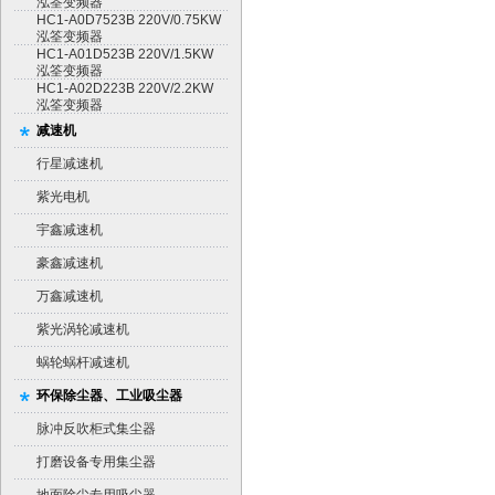
泓筌变频器
HC1-A0D7523B 220V/0.75KW
泓筌变频器
HC1-A01D523B 220V/1.5KW
泓筌变频器
HC1-A02D223B 220V/2.2KW
泓筌变频器
减速机
行星减速机
紫光电机
宇鑫减速机
豪鑫减速机
万鑫减速机
紫光涡轮减速机
蜗轮蜗杆减速机
环保除尘器、工业吸尘器
脉冲反吹柜式集尘器
打磨设备专用集尘器