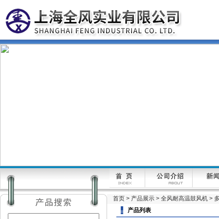
首页
>
产品展示
>
全风耐高温鼓风机
>
产品列表