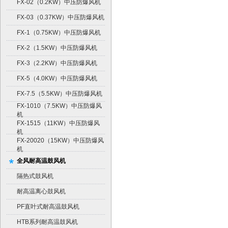
FX-02（0.2KW）中压防爆风机
FX-03（0.37KW）中压防爆风机
FX-1（0.75KW）中压防爆风机
FX-2（1.5KW）中压防爆风机
FX-3（2.2KW）中压防爆风机
FX-5（4.0KW）中压防爆风机
FX-7.5（5.5KW）中压防爆风机
FX-1010（7.5KW）中压防爆风
机
FX-1515（11KW）中压防爆风
机
FX-20020（15KW）中压防爆风
机
全风耐高温鼓风机
隔热式鼓风机
耐高温离心鼓风机
PF直叶式耐高温鼓风机
HTB系列耐高温鼓风机