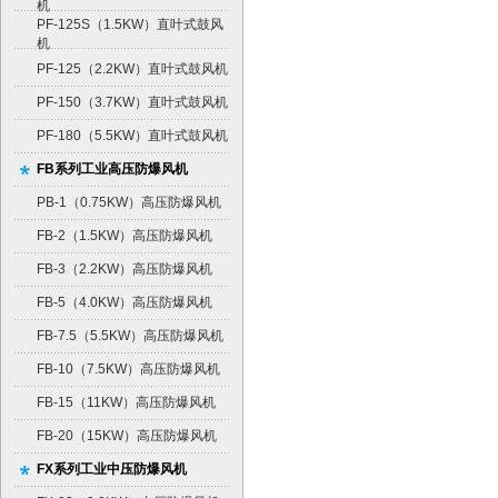
机
PF-125S（1.5KW）直叶式鼓风
机
PF-125（2.2KW）直叶式鼓风机
PF-150（3.7KW）直叶式鼓风机
PF-180（5.5KW）直叶式鼓风机
FB系列工业高压防爆风机
PB-1（0.75KW）高压防爆风机
FB-2（1.5KW）高压防爆风机
FB-3（2.2KW）高压防爆风机
FB-5（4.0KW）高压防爆风机
FB-7.5（5.5KW）高压防爆风机
FB-10（7.5KW）高压防爆风机
FB-15（11KW）高压防爆风机
FB-20（15KW）高压防爆风机
FX系列工业中压防爆风机