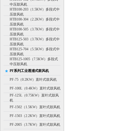
中压鼓风机
HTB100-203（1.5KW）多段式中
压鼓风机
HTB100-304（2.2KW）多段式中
压鼓风机
HTB100-505（3.7KW）多段式中
压鼓风机
HTB125-503（3.7KW）多段式中
压鼓风机
HTB125-704（5.5KW）多段式中
压鼓风机
HTB125-1005（7.5KW）多段式
中压鼓风机
PF系列工业透浦式鼓风机
PF-75（0.2KW）直叶式鼓风机
PF-100L（0.4KW）直叶式鼓风机
PF-125L（0.75KW）直叶式鼓风
机
PF-1502（1.5KW）直叶式鼓风机
PF-1503（2.2KW）直叶式鼓风机
PF-2005（3.7KW）直叶式鼓风机