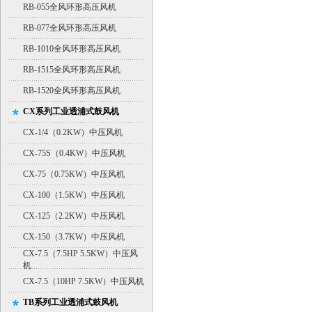
RB-055全风环形高压风机
RB-077全风环形高压风机
RB-1010全风环形高压风机
RB-1515全风环形高压风机
RB-1520全风环形高压风机
CX系列工业透浦式鼓风机
CX-1/4（0.2KW）中压风机
CX-75S（0.4KW）中压风机
CX-75（0.75KW）中压风机
CX-100（1.5KW）中压风机
CX-125（2.2KW）中压风机
CX-150（3.7KW）中压风机
CX-7.5（7.5HP 5.5KW）中压风
机
CX-7.5（10HP 7.5KW）中压风机
TB系列工业透浦式鼓风机