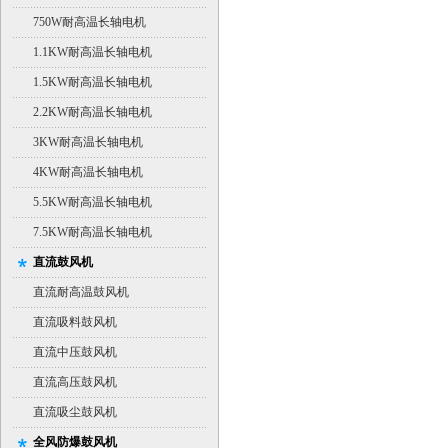
750W耐高温长轴电机
1.1KW耐高温长轴电机
1.5KW耐高温长轴电机
2.2KW耐高温长轴电机
3KW耐高温长轴电机
4KW耐高温长轴电机
5.5KW耐高温长轴电机
7.5KW耐高温长轴电机
直流鼓风机
直流耐高温鼓风机
直流吸料鼓风机
直流中压鼓风机
直流高压鼓风机
直流吸尘鼓风机
全风防爆鼓风机