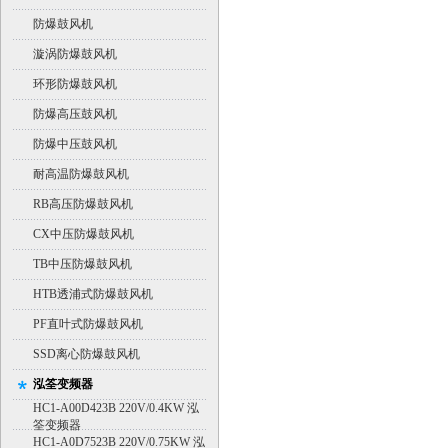
防爆鼓风机
漩涡防爆鼓风机
环形防爆鼓风机
防爆高压鼓风机
防爆中压鼓风机
耐高温防爆鼓风机
RB高压防爆鼓风机
CX中压防爆鼓风机
TB中压防爆鼓风机
HTB透浦式防爆鼓风机
PF直叶式防爆鼓风机
SSD离心防爆鼓风机
泓筌变频器
HC1-A00D423B 220V/0.4KW 泓
筌变频器
HC1-A0D7523B 220V/0.75KW 泓