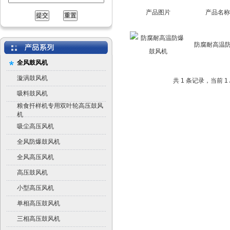
产品图片
产品名称
防腐耐高温
全风鼓风机
漩涡鼓风机
共 1 条记录，当前 1
吸料鼓风机
粮食扦样机专用双叶轮高压鼓风
机
吸尘高压风机
全风防爆鼓风机
全风高压风机
高压鼓风机
小型高压风机
单相高压鼓风机
三相高压鼓风机