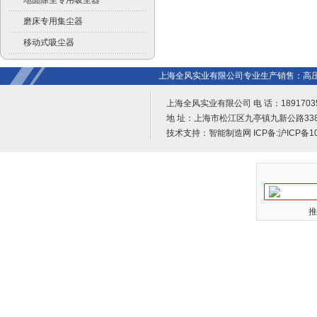
地面除尘专用吸尘器
磨床专用集尘器
移动式吸尘器
上海全风实业有限公司专业生产销售：高压
上海全风实业有限公司 电 话：18917035482
地 址：上海市松江区九亭镇九新公路338号
技术支持：
智能制造网
ICP备:
沪ICP备10
推