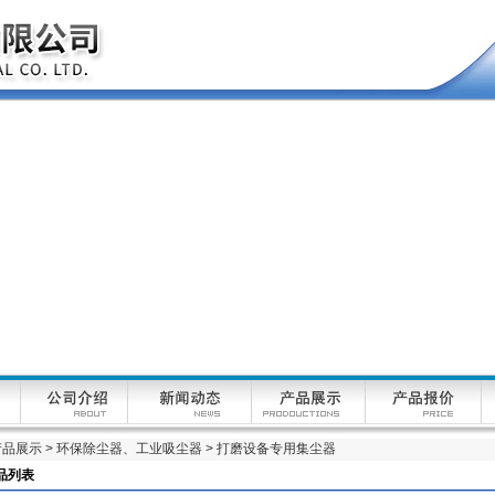
产品展示
>
环保除尘器、工业吸尘器
>
打磨设备专用集尘器
品列表