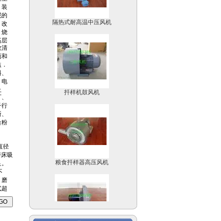
隔热式耐高温中压风机
扦样机鼓风机
粮食扦样器高压风机
直流耐高温风机