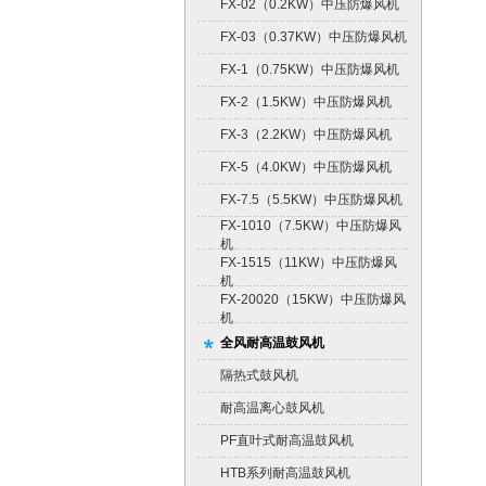
FX-02（0.2KW）中压防爆风机
FX-03（0.37KW）中压防爆风机
FX-1（0.75KW）中压防爆风机
FX-2（1.5KW）中压防爆风机
FX-3（2.2KW）中压防爆风机
FX-5（4.0KW）中压防爆风机
FX-7.5（5.5KW）中压防爆风机
FX-1010（7.5KW）中压防爆风
机
FX-1515（11KW）中压防爆风
机
FX-20020（15KW）中压防爆风
机
全风耐高温鼓风机
隔热式鼓风机
耐高温离心鼓风机
PF直叶式耐高温鼓风机
HTB系列耐高温鼓风机