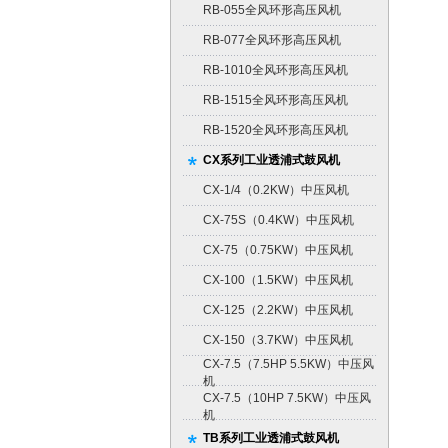
RB-055全风环形高压风机
RB-077全风环形高压风机
RB-1010全风环形高压风机
RB-1515全风环形高压风机
RB-1520全风环形高压风机
CX系列工业透浦式鼓风机
CX-1/4（0.2KW）中压风机
CX-75S（0.4KW）中压风机
CX-75（0.75KW）中压风机
CX-100（1.5KW）中压风机
CX-125（2.2KW）中压风机
CX-150（3.7KW）中压风机
CX-7.5（7.5HP 5.5KW）中压风
机
CX-7.5（10HP 7.5KW）中压风
机
TB系列工业透浦式鼓风机