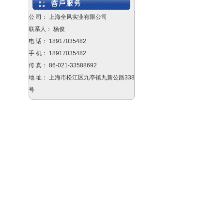
公 司： 上海全风实业有限公司
联系人： 杨俊
电 话： 18917035482
手 机： 18917035482
传 真： 86-021-33588692
透浦式耐高温中压鼓风机
地 址： 上海市松江区九亭镇九新公路338
号
特殊防爆旋涡气泵生产厂
家
变频防爆耐高温鼓风机