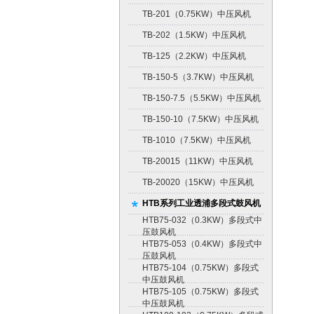
TB-201（0.75KW）中压风机
TB-202（1.5KW）中压风机
TB-125（2.2KW）中压风机
TB-150-5（3.7KW）中压风机
TB-150-7.5（5.5KW）中压风机
TB-150-10（7.5KW）中压风机
TB-1010（7.5KW）中压风机
TB-20015（11KW）中压风机
TB-20020（15KW）中压风机
HTB系列工业透浦多段式鼓风机
HTB75-032（0.3KW）多段式中
压鼓风机
HTB75-053（0.4KW）多段式中
压鼓风机
HTB75-104（0.75KW）多段式
中压鼓风机
HTB75-105（0.75KW）多段式
中压鼓风机