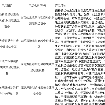
产品图片
产品名称/型号
产品简介
面粉扬尘收集治理自动反吹
清理集尘设备
大理石抛光打磨粉尘处理集
尘器
亚克力板雕刻粉尘布袋式集
尘收集设备
玻璃纤维制造打磨粉尘处理
集尘器