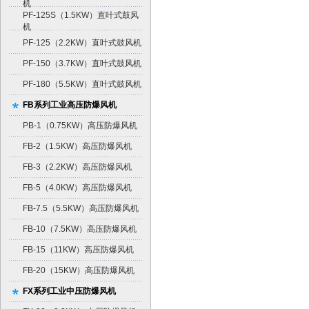
机
PF-125S（1.5KW）直叶式鼓风
机
PF-125（2.2KW）直叶式鼓风机
PF-150（3.7KW）直叶式鼓风机
PF-180（5.5KW）直叶式鼓风机
FB系列工业高压防爆风机
PB-1（0.75KW）高压防爆风机
FB-2（1.5KW）高压防爆风机
FB-3（2.2KW）高压防爆风机
FB-5（4.0KW）高压防爆风机
FB-7.5（5.5KW）高压防爆风机
FB-10（7.5KW）高压防爆风机
FB-15（11KW）高压防爆风机
FB-20（15KW）高压防爆风机
FX系列工业中压防爆风机