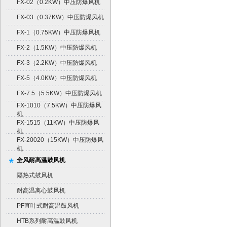
FX-02（0.2KW）中压防爆风机
FX-03（0.37KW）中压防爆风机
FX-1（0.75KW）中压防爆风机
FX-2（1.5KW）中压防爆风机
FX-3（2.2KW）中压防爆风机
FX-5（4.0KW）中压防爆风机
FX-7.5（5.5KW）中压防爆风机
FX-1010（7.5KW）中压防爆风
机
FX-1515（11KW）中压防爆风
机
FX-20020（15KW）中压防爆风
机
全风耐高温鼓风机
隔热式鼓风机
耐高温离心鼓风机
PF直叶式耐高温鼓风机
HTB系列耐高温鼓风机