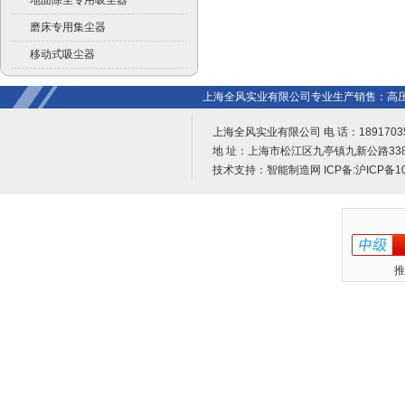
地面除尘专用吸尘器
磨床专用集尘器
移动式吸尘器
上海全风实业有限公司专业生产销售：高压
上海全风实业有限公司 电 话：18917035482
地 址：上海市松江区九亭镇九新公路338号
技术支持：
智能制造网
ICP备:
沪ICP备10
推