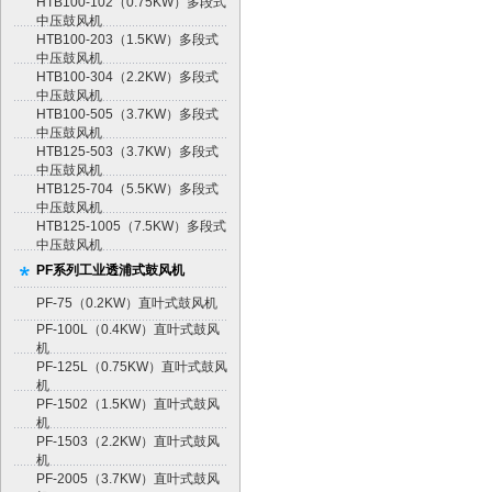
HTB100-102（0.75KW）多段式
中压鼓风机
HTB100-203（1.5KW）多段式
中压鼓风机
HTB100-304（2.2KW）多段式
中压鼓风机
HTB100-505（3.7KW）多段式
中压鼓风机
HTB125-503（3.7KW）多段式
中压鼓风机
HTB125-704（5.5KW）多段式
中压鼓风机
HTB125-1005（7.5KW）多段式
中压鼓风机
PF系列工业透浦式鼓风机
PF-75（0.2KW）直叶式鼓风机
PF-100L（0.4KW）直叶式鼓风
机
PF-125L（0.75KW）直叶式鼓风
机
PF-1502（1.5KW）直叶式鼓风
机
PF-1503（2.2KW）直叶式鼓风
机
PF-2005（3.7KW）直叶式鼓风