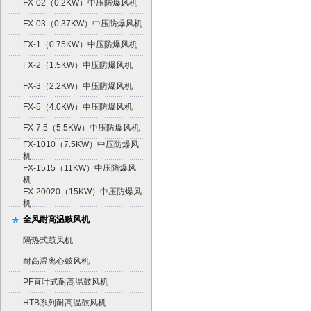
FX-02（0.2KW）中压防爆风机
FX-03（0.37KW）中压防爆风机
FX-1（0.75KW）中压防爆风机
FX-2（1.5KW）中压防爆风机
FX-3（2.2KW）中压防爆风机
FX-5（4.0KW）中压防爆风机
FX-7.5（5.5KW）中压防爆风机
FX-1010（7.5KW）中压防爆风
机
FX-1515（11KW）中压防爆风
机
FX-20020（15KW）中压防爆风
机
全风耐高温鼓风机
隔热式鼓风机
耐高温离心鼓风机
PF直叶式耐高温鼓风机
HTB系列耐高温鼓风机