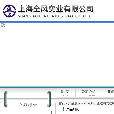
首页
>
产品展示
>
PF系列工业透浦式鼓
产品列表