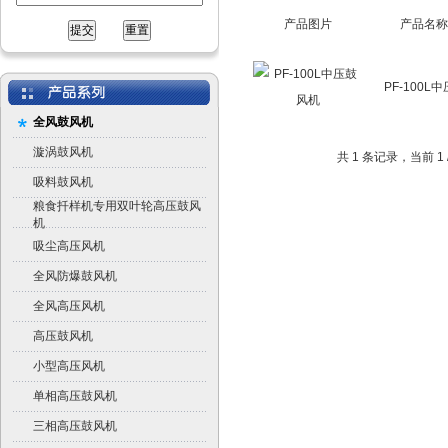
产品图片
产品名称
PF-100L
全风鼓风机
漩涡鼓风机
共 1 条记录，当前 1
吸料鼓风机
粮食扦样机专用双叶轮高压鼓风
机
吸尘高压风机
全风防爆鼓风机
全风高压风机
高压鼓风机
小型高压风机
单相高压鼓风机
三相高压鼓风机