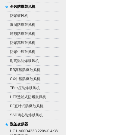
全风防爆鼓风机
防爆鼓风机
漩涡防爆鼓风机
环形防爆鼓风机
防爆高压鼓风机
防爆中压鼓风机
耐高温防爆鼓风机
RB高压防爆鼓风机
CX中压防爆鼓风机
TB中压防爆鼓风机
HTB透浦式防爆鼓风机
PF直叶式防爆鼓风机
SSD离心防爆鼓风机
泓筌变频器
HC1-A00D423B 220V/0.4KW