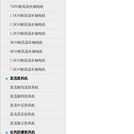
750W耐高温长轴电机
1.1KW耐高温长轴电机
1.5KW耐高温长轴电机
2.2KW耐高温长轴电机
3KW耐高温长轴电机
4KW耐高温长轴电机
5.5KW耐高温长轴电机
7.5KW耐高温长轴电机
直流鼓风机
直流耐高温鼓风机
直流吸料鼓风机
直流中压鼓风机
直流高压鼓风机
直流吸尘鼓风机
全风防爆鼓风机