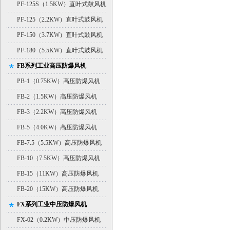
PF-125S（1.5KW）直叶式鼓风机
PF-125（2.2KW）直叶式鼓风机
PF-150（3.7KW）直叶式鼓风机
PF-180（5.5KW）直叶式鼓风机
FB系列工业高压防爆风机
PB-1（0.75KW）高压防爆风机
FB-2（1.5KW）高压防爆风机
FB-3（2.2KW）高压防爆风机
FB-5（4.0KW）高压防爆风机
FB-7.5（5.5KW）高压防爆风机
FB-10（7.5KW）高压防爆风机
FB-15（11KW）高压防爆风机
FB-20（15KW）高压防爆风机
FX系列工业中压防爆风机
FX-02（0.2KW）中压防爆风机