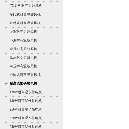
CX系列耐高温鼓风机
多段式耐高温鼓风机
直叶式耐高温鼓风机
漩涡耐高温鼓风机
环形耐高温鼓风机
全风耐高温鼓风机
高压耐高温鼓风机
中压耐高温鼓风机
透浦式耐高温鼓风机
耐高温加长轴电机
120W耐高温长轴电机
180W耐高温长轴电机
250W耐高温长轴电机
370W耐高温长轴电机
550W耐高温长轴电机