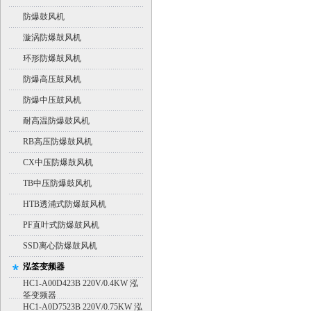
防爆鼓风机
漩涡防爆鼓风机
环形防爆鼓风机
防爆高压鼓风机
防爆中压鼓风机
耐高温防爆鼓风机
RB高压防爆鼓风机
CX中压防爆鼓风机
TB中压防爆鼓风机
HTB透浦式防爆鼓风机
PF直叶式防爆鼓风机
SSD离心防爆鼓风机
泓筌变频器
HC1-A00D423B 220V/0.4KW 泓
筌变频器
HC1-A0D7523B 220V/0.75KW 泓