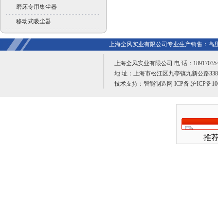
磨床专用集尘器
移动式吸尘器
上海全风实业有限公司专业生产销售：高压
上海全风实业有限公司 电 话：18917035482 手
地 址：上海市松江区九亭镇九新公路338号 
技术支持：
智能制造网
ICP备:
沪ICP备100
推