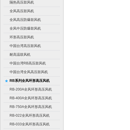
隔热高压鼓风机
全风高压鼓风机
全风高压防爆鼓风机
全风中压防爆鼓风机
环形高压鼓风机
中国台湾高压鼓风机
耐高温鼓风机
中国台湾RB高压鼓风机
中国台湾全风高压鼓风机
RB系列全风环形高压风机
RB-200A全风环形高压风机
RB-400A全风环形高压风机
RB-750A全风环形高压风机
RB-022全风环形高压风机
RB-033全风环形高压风机