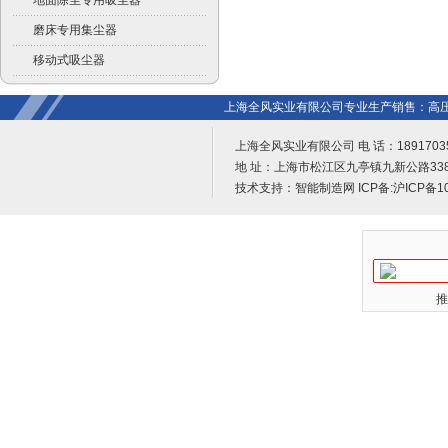
地面除尘专用吸尘器
磨床专用集尘器
移动式吸尘器
上海全风实业有限公司专业生产销售：高压
上海全风实业有限公司 电 话：18917035482
地 址：上海市松江区九亭镇九新公路338号
技术支持：
智能制造网
ICP备:
沪ICP备10
推