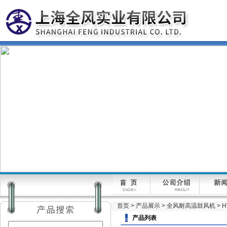
首页
>
产品展示
>
全风耐高温鼓风机
>
产品列表