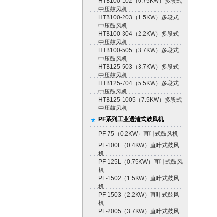
HTB100-102（0.75KW）多段式
中压鼓风机
HTB100-203（1.5KW）多段式
中压鼓风机
HTB100-304（2.2KW）多段式
中压鼓风机
HTB100-505（3.7KW）多段式
中压鼓风机
HTB125-503（3.7KW）多段式
中压鼓风机
HTB125-704（5.5KW）多段式
中压鼓风机
HTB125-1005（7.5KW）多段式
中压鼓风机
PF系列工业透浦式鼓风机
PF-75（0.2KW）直叶式鼓风机
PF-100L（0.4KW）直叶式鼓风
机
PF-125L（0.75KW）直叶式鼓风
机
PF-1502（1.5KW）直叶式鼓风
机
PF-1503（2.2KW）直叶式鼓风
机
PF-2005（3.7KW）直叶式鼓风