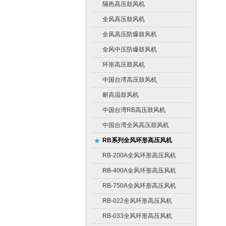
隔热高压鼓风机
全风高压鼓风机
全风高压防爆鼓风机
全风中压防爆鼓风机
环形高压鼓风机
中国台湾高压鼓风机
耐高温鼓风机
中国台湾RB高压鼓风机
中国台湾全风高压鼓风机
RB系列全风环形高压风机
RB-200A全风环形高压风机
RB-400A全风环形高压风机
RB-750A全风环形高压风机
RB-022全风环形高压风机
RB-033全风环形高压风机