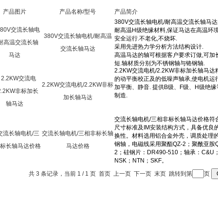
产品图片
产品名称/型号
产品简介
380V交流长轴电机/耐高温
交流长轴马达
2.2KW交流电机/2.2KW非标
加长轴马达
交流长轴电机/三相非标长轴
马达价格
共 3 条记录，当前 1 / 1 页 首页 上一页 下一页 末页 跳转到第
页