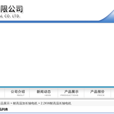
产品展示
>
耐高温加长轴电机
>
2.2KW耐高温长轴电机
品列表