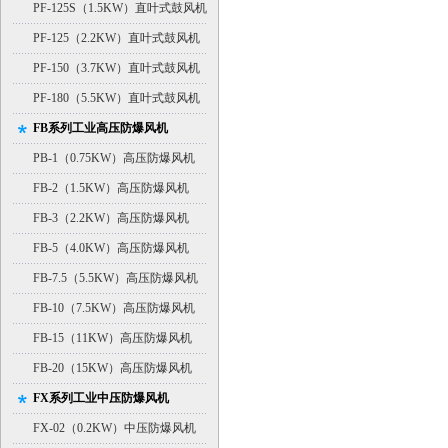
PF-125S（1.5KW）直叶式鼓风机
PF-125（2.2KW）直叶式鼓风机
PF-150（3.7KW）直叶式鼓风机
PF-180（5.5KW）直叶式鼓风机
FB系列工业高压防爆风机
PB-1（0.75KW）高压防爆风机
FB-2（1.5KW）高压防爆风机
FB-3（2.2KW）高压防爆风机
FB-5（4.0KW）高压防爆风机
FB-7.5（5.5KW）高压防爆风机
FB-10（7.5KW）高压防爆风机
FB-15（11KW）高压防爆风机
FB-20（15KW）高压防爆风机
FX系列工业中压防爆风机
FX-02（0.2KW）中压防爆风机