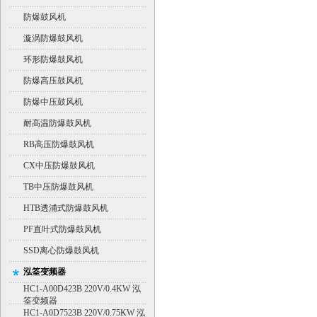
防爆鼓风机
漩涡防爆鼓风机
环形防爆鼓风机
防爆高压鼓风机
防爆中压鼓风机
耐高温防爆鼓风机
RB高压防爆鼓风机
CX中压防爆鼓风机
TB中压防爆鼓风机
HTB透浦式防爆鼓风机
PF直叶式防爆鼓风机
SSD离心防爆鼓风机
泓筌变频器
HC1-A00D423B 220V/0.4KW 泓
筌变频器
HC1-A0D7523B 220V/0.75KW 泓