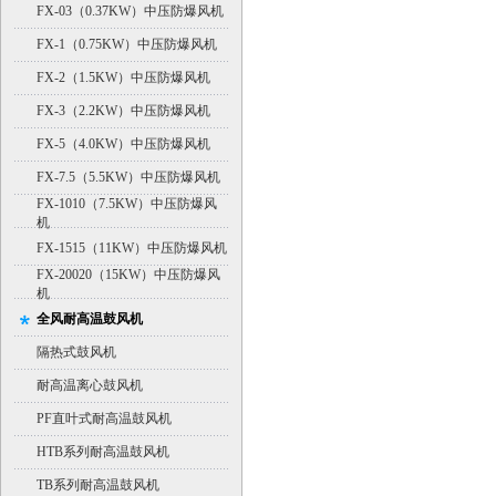
FX-03（0.37KW）中压防爆风机
FX-1（0.75KW）中压防爆风机
FX-2（1.5KW）中压防爆风机
FX-3（2.2KW）中压防爆风机
FX-5（4.0KW）中压防爆风机
FX-7.5（5.5KW）中压防爆风机
FX-1010（7.5KW）中压防爆风
机
FX-1515（11KW）中压防爆风机
FX-20020（15KW）中压防爆风
机
全风耐高温鼓风机
隔热式鼓风机
耐高温离心鼓风机
PF直叶式耐高温鼓风机
HTB系列耐高温鼓风机
TB系列耐高温鼓风机