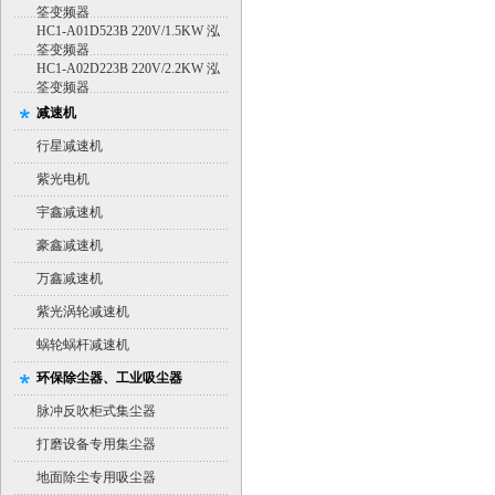
筌变频器
HC1-A01D523B 220V/1.5KW 泓
筌变频器
HC1-A02D223B 220V/2.2KW 泓
筌变频器
减速机
行星减速机
紫光电机
宇鑫减速机
豪鑫减速机
万鑫减速机
紫光涡轮减速机
蜗轮蜗杆减速机
环保除尘器、工业吸尘器
脉冲反吹柜式集尘器
打磨设备专用集尘器
地面除尘专用吸尘器