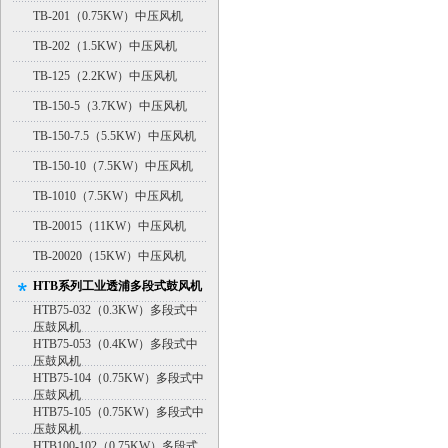
TB-201（0.75KW）中压风机
TB-202（1.5KW）中压风机
TB-125（2.2KW）中压风机
TB-150-5（3.7KW）中压风机
TB-150-7.5（5.5KW）中压风机
TB-150-10（7.5KW）中压风机
TB-1010（7.5KW）中压风机
TB-20015（11KW）中压风机
TB-20020（15KW）中压风机
HTB系列工业透浦多段式鼓风机
HTB75-032（0.3KW）多段式中
压鼓风机
HTB75-053（0.4KW）多段式中
压鼓风机
HTB75-104（0.75KW）多段式中
压鼓风机
HTB75-105（0.75KW）多段式中
压鼓风机
HTB100-102（0.75KW）多段式