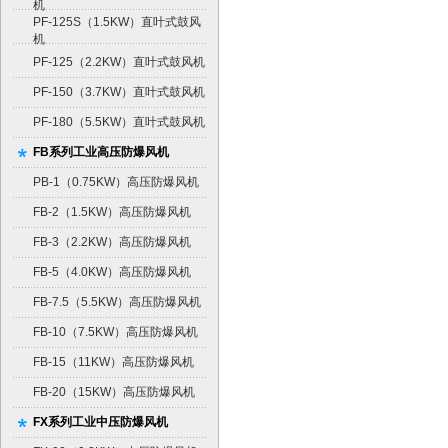
机
PF-125S（1.5KW）直叶式鼓风
机
PF-125（2.2KW）直叶式鼓风机
PF-150（3.7KW）直叶式鼓风机
PF-180（5.5KW）直叶式鼓风机
FB系列工业高压防爆风机
PB-1（0.75KW）高压防爆风机
FB-2（1.5KW）高压防爆风机
FB-3（2.2KW）高压防爆风机
FB-5（4.0KW）高压防爆风机
FB-7.5（5.5KW）高压防爆风机
FB-10（7.5KW）高压防爆风机
FB-15（11KW）高压防爆风机
FB-20（15KW）高压防爆风机
FX系列工业中压防爆风机