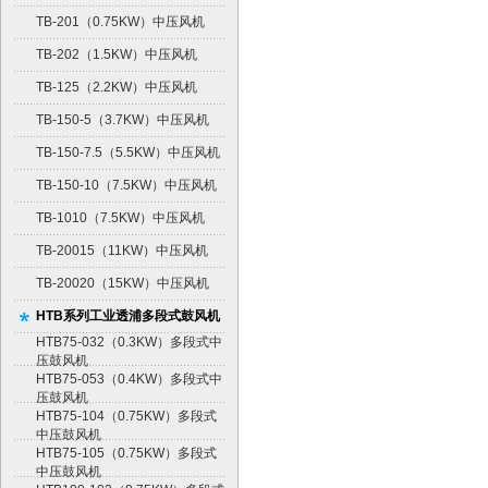
TB-201（0.75KW）中压风机
TB-202（1.5KW）中压风机
TB-125（2.2KW）中压风机
TB-150-5（3.7KW）中压风机
TB-150-7.5（5.5KW）中压风机
TB-150-10（7.5KW）中压风机
TB-1010（7.5KW）中压风机
TB-20015（11KW）中压风机
TB-20020（15KW）中压风机
HTB系列工业透浦多段式鼓风机
HTB75-032（0.3KW）多段式中
压鼓风机
HTB75-053（0.4KW）多段式中
压鼓风机
HTB75-104（0.75KW）多段式
中压鼓风机
HTB75-105（0.75KW）多段式
中压鼓风机