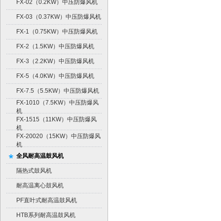
FX-02（0.2KW）中压防爆风机
FX-03（0.37KW）中压防爆风机
FX-1（0.75KW）中压防爆风机
FX-2（1.5KW）中压防爆风机
FX-3（2.2KW）中压防爆风机
FX-5（4.0KW）中压防爆风机
FX-7.5（5.5KW）中压防爆风机
FX-1010（7.5KW）中压防爆风
机
FX-1515（11KW）中压防爆风
机
FX-20020（15KW）中压防爆风
机
全风耐高温鼓风机
隔热式鼓风机
耐高温离心鼓风机
PF直叶式耐高温鼓风机
HTB系列耐高温鼓风机