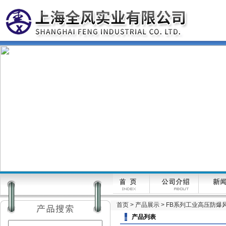
首页
>
产品展示
>
FB系列工业高压防爆
产品列表