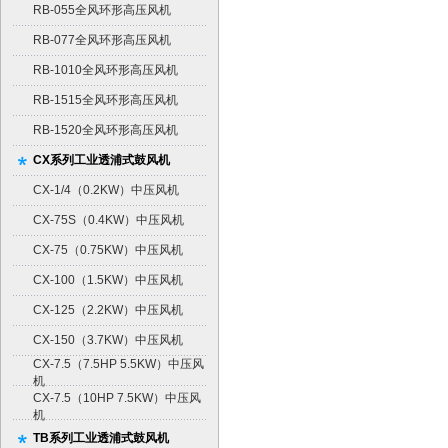
RB-055全风环形高压风机
RB-077全风环形高压风机
RB-1010全风环形高压风机
RB-1515全风环形高压风机
RB-1520全风环形高压风机
CX系列工业透浦式鼓风机
CX-1/4（0.2KW）中压风机
CX-75S（0.4KW）中压风机
CX-75（0.75KW）中压风机
CX-100（1.5KW）中压风机
CX-125（2.2KW）中压风机
CX-150（3.7KW）中压风机
CX-7.5（7.5HP 5.5KW）中压风
机
CX-7.5（10HP 7.5KW）中压风
机
TB系列工业透浦式鼓风机