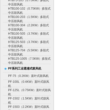
HTB75-105（0.75KW）多段式
中压鼓风机
HTB100-102（0.75KW）多段式
中压鼓风机
HTB100-203（1.5KW）多段式
中压鼓风机
HTB100-304（2.2KW）多段式
中压鼓风机
HTB100-505（3.7KW）多段式
中压鼓风机
HTB125-503（3.7KW）多段式
中压鼓风机
HTB125-704（5.5KW）多段式
中压鼓风机
HTB125-1005（7.5KW）多段式
中压鼓风机
PF系列工业透浦式鼓风机
PF-75（0.2KW）直叶式鼓风机
PF-100L（0.4KW）直叶式鼓风
机
PF-125L（0.75KW）直叶式鼓风
机
PF-1502（1.5KW）直叶式鼓风
机
PF-1503（2.2KW）直叶式鼓风