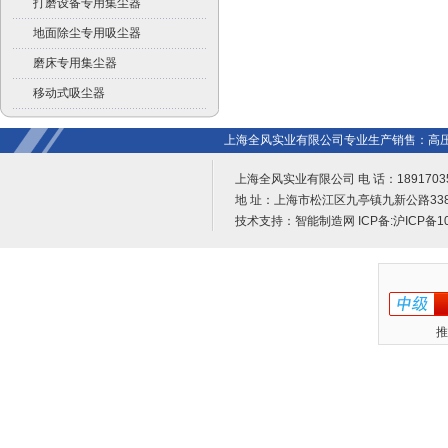
打磨设备专用集尘器
地面除尘专用吸尘器
磨床专用集尘器
移动式吸尘器
上海全风实业有限公司专业生产销售：高压
上海全风实业有限公司 电 话：18917035482
地 址：上海市松江区九亭镇九新公路338号
技术支持：
智能制造网
ICP备:
沪ICP备10
推