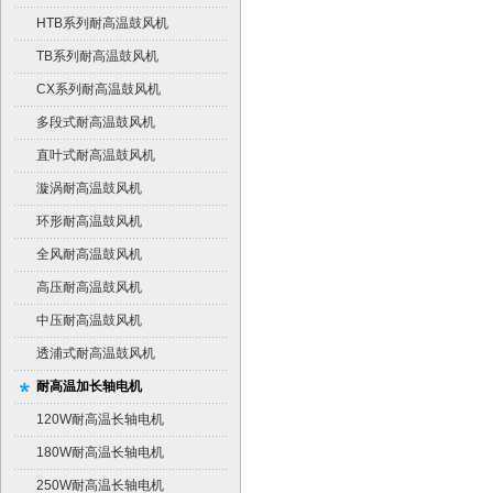
HTB系列耐高温鼓风机
TB系列耐高温鼓风机
CX系列耐高温鼓风机
多段式耐高温鼓风机
直叶式耐高温鼓风机
漩涡耐高温鼓风机
环形耐高温鼓风机
全风耐高温鼓风机
高压耐高温鼓风机
中压耐高温鼓风机
透浦式耐高温鼓风机
耐高温加长轴电机
120W耐高温长轴电机
180W耐高温长轴电机
250W耐高温长轴电机