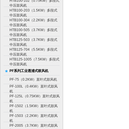
HTB100-102（0.75KW）多段式
中压鼓风机
HTB100-203（1.5KW）多段式
中压鼓风机
HTB100-304（2.2KW）多段式
中压鼓风机
HTB100-505（3.7KW）多段式
中压鼓风机
HTB125-503（3.7KW）多段式
中压鼓风机
HTB125-704（5.5KW）多段式
中压鼓风机
HTB125-1005（7.5KW）多段式
中压鼓风机
PF系列工业透浦式鼓风机
PF-75（0.2KW）直叶式鼓风机
PF-100L（0.4KW）直叶式鼓风
机
PF-125L（0.75KW）直叶式鼓风
机
PF-1502（1.5KW）直叶式鼓风
机
PF-1503（2.2KW）直叶式鼓风
机
PF-2005（3.7KW）直叶式鼓风