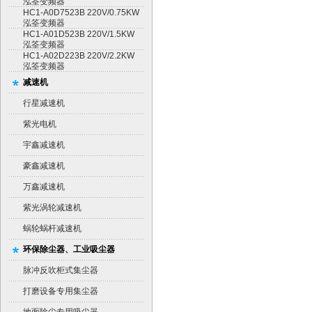
泓筌变频器
HC1-A0D7523B 220V/0.75KW
泓筌变频器
HC1-A01D523B 220V/1.5KW
泓筌变频器
HC1-A02D223B 220V/2.2KW
泓筌变频器
减速机
行星减速机
紫光电机
宇鑫减速机
豪鑫减速机
万鑫减速机
紫光涡轮减速机
蜗轮蜗杆减速机
环保除尘器、工业吸尘器
脉冲反吹柜式集尘器
打磨设备专用集尘器