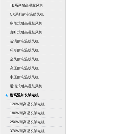
TB系列耐高温鼓风机
CX系列耐高温鼓风机
多段式耐高温鼓风机
直叶式耐高温鼓风机
漩涡耐高温鼓风机
环形耐高温鼓风机
全风耐高温鼓风机
高压耐高温鼓风机
中压耐高温鼓风机
透浦式耐高温鼓风机
耐高温加长轴电机
120W耐高温长轴电机
180W耐高温长轴电机
250W耐高温长轴电机
370W耐高温长轴电机