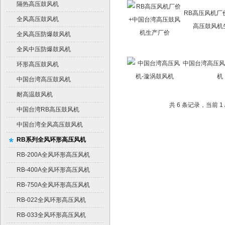
隔热高压鼓风机
RB高压风机厂
全风高压鼓风机
高压鼓风机
全风高压防爆鼓风机
全风中压防爆鼓风机
中国台湾高压风
环形高压鼓风机
机
中国台湾高压鼓风机
耐高温鼓风机
共 6 条记录，当前 1
中国台湾RB高压鼓风机
中国台湾全风高压鼓风机
RB系列全风环形高压风机
RB-200A全风环形高压风机
RB-400A全风环形高压风机
RB-750A全风环形高压风机
RB-022全风环形高压风机
RB-033全风环形高压风机