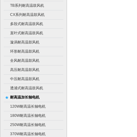
TB系列耐高温鼓风机
CX系列耐高温鼓风机
多段式耐高温鼓风机
直叶式耐高温鼓风机
漩涡耐高温鼓风机
环形耐高温鼓风机
全风耐高温鼓风机
高压耐高温鼓风机
中压耐高温鼓风机
透浦式耐高温鼓风机
耐高温加长轴电机
120W耐高温长轴电机
180W耐高温长轴电机
250W耐高温长轴电机
370W耐高温长轴电机