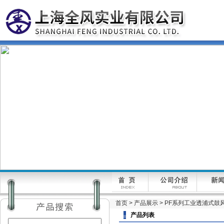
首页
>
产品展示
>
PF系列工业透浦式鼓
产品列表