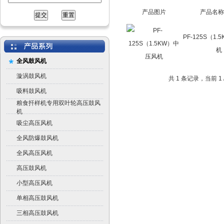
产品图片
产品名称
PF-125S（1
机
全风鼓风机
漩涡鼓风机
共 1 条记录，当前 1
吸料鼓风机
粮食扦样机专用双叶轮高压鼓风
机
吸尘高压风机
全风防爆鼓风机
全风高压风机
高压鼓风机
小型高压风机
单相高压鼓风机
三相高压鼓风机