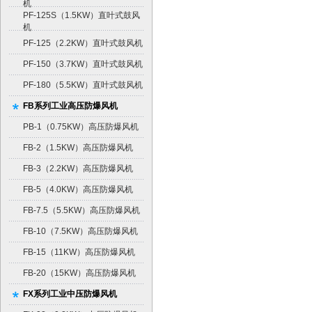
机
PF-125S（1.5KW）直叶式鼓风
机
PF-125（2.2KW）直叶式鼓风机
PF-150（3.7KW）直叶式鼓风机
PF-180（5.5KW）直叶式鼓风机
FB系列工业高压防爆风机
PB-1（0.75KW）高压防爆风机
FB-2（1.5KW）高压防爆风机
FB-3（2.2KW）高压防爆风机
FB-5（4.0KW）高压防爆风机
FB-7.5（5.5KW）高压防爆风机
FB-10（7.5KW）高压防爆风机
FB-15（11KW）高压防爆风机
FB-20（15KW）高压防爆风机
FX系列工业中压防爆风机