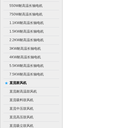
550W耐高温长轴电机
750W耐高温长轴电机
1.1KW耐高温长轴电机
1.5KW耐高温长轴电机
2.2KW耐高温长轴电机
3KW耐高温长轴电机
4KW耐高温长轴电机
5.5KW耐高温长轴电机
7.5KW耐高温长轴电机
直流鼓风机
直流耐高温鼓风机
直流吸料鼓风机
直流中压鼓风机
直流高压鼓风机
直流吸尘鼓风机