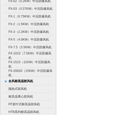
FX-02（0.2KW）中压防爆风机
FX-03（0.37KW）中压防爆风机
FX-1（0.75KW）中压防爆风机
FX-2（1.5KW）中压防爆风机
FX-3（2.2KW）中压防爆风机
FX-5（4.0KW）中压防爆风机
FX-7.5（5.5KW）中压防爆风机
FX-1010（7.5KW）中压防爆风
机
FX-1515（11KW）中压防爆风
机
FX-20020（15KW）中压防爆风
机
全风耐高温鼓风机
隔热式鼓风机
耐高温离心鼓风机
PF直叶式耐高温鼓风机
HTB系列耐高温鼓风机