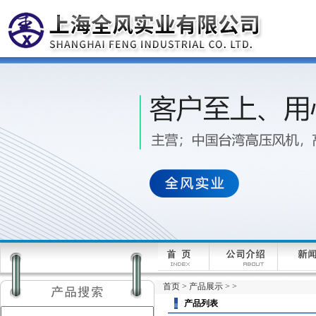
首页
>
产品展示
> >
产品列表