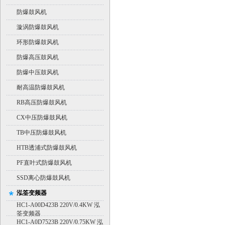
防爆鼓风机
漩涡防爆鼓风机
环形防爆鼓风机
防爆高压鼓风机
防爆中压鼓风机
耐高温防爆鼓风机
RB高压防爆鼓风机
CX中压防爆鼓风机
TB中压防爆鼓风机
HTB透浦式防爆鼓风机
PF直叶式防爆鼓风机
SSD离心防爆鼓风机
泓筌变频器
HC1-A00D423B 220V/0.4KW 泓
筌变频器
HC1-A0D7523B 220V/0.75KW 泓