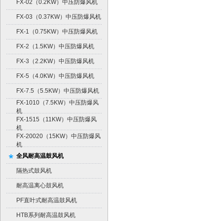
FX-02（0.2KW）中压防爆风机
FX-03（0.37KW）中压防爆风机
FX-1（0.75KW）中压防爆风机
FX-2（1.5KW）中压防爆风机
FX-3（2.2KW）中压防爆风机
FX-5（4.0KW）中压防爆风机
FX-7.5（5.5KW）中压防爆风机
FX-1010（7.5KW）中压防爆风
机
FX-1515（11KW）中压防爆风
机
FX-20020（15KW）中压防爆风
机
全风耐高温鼓风机
隔热式鼓风机
耐高温离心鼓风机
PF直叶式耐高温鼓风机
HTB系列耐高温鼓风机