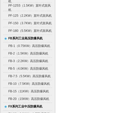
机
PF-125S（1.5KW）直叶式鼓风
机
PF-125（2.2KW）直叶式鼓风机
PF-150（3.7KW）直叶式鼓风机
PF-180（5.5KW）直叶式鼓风机
FB系列工业高压防爆风机
PB-1（0.75KW）高压防爆风机
FB-2（1.5KW）高压防爆风机
FB-3（2.2KW）高压防爆风机
FB-5（4.0KW）高压防爆风机
FB-7.5（5.5KW）高压防爆风机
FB-10（7.5KW）高压防爆风机
FB-15（11KW）高压防爆风机
FB-20（15KW）高压防爆风机
FX系列工业中压防爆风机