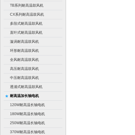
TB系列耐高温鼓风机
CX系列耐高温鼓风机
多段式耐高温鼓风机
直叶式耐高温鼓风机
漩涡耐高温鼓风机
环形耐高温鼓风机
全风耐高温鼓风机
高压耐高温鼓风机
中压耐高温鼓风机
透浦式耐高温鼓风机
耐高温加长轴电机
120W耐高温长轴电机
180W耐高温长轴电机
250W耐高温长轴电机
370W耐高温长轴电机