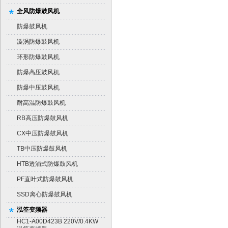
全风防爆鼓风机
防爆鼓风机
漩涡防爆鼓风机
环形防爆鼓风机
防爆高压鼓风机
防爆中压鼓风机
耐高温防爆鼓风机
RB高压防爆鼓风机
CX中压防爆鼓风机
TB中压防爆鼓风机
HTB透浦式防爆鼓风机
PF直叶式防爆鼓风机
SSD离心防爆鼓风机
泓筌变频器
HC1-A00D423B 220V/0.4KW