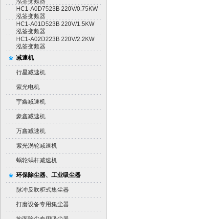
泓筌变频器
HC1-A0D7523B 220V/0.75KW
泓筌变频器
HC1-A01D523B 220V/1.5KW
泓筌变频器
HC1-A02D223B 220V/2.2KW
泓筌变频器
减速机
行星减速机
紫光电机
宇鑫减速机
豪鑫减速机
万鑫减速机
紫光涡轮减速机
蜗轮蜗杆减速机
环保除尘器、工业吸尘器
脉冲反吹柜式集尘器
打磨设备专用集尘器