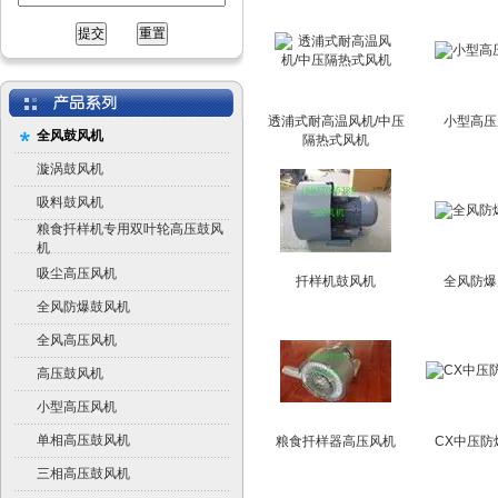
透浦式耐高温风机/中压
小型高压
全风鼓风机
隔热式风机
漩涡鼓风机
吸料鼓风机
粮食扦样机专用双叶轮高压鼓风
机
吸尘高压风机
扦样机鼓风机
全风防爆
全风防爆鼓风机
全风高压风机
高压鼓风机
小型高压风机
单相高压鼓风机
粮食扦样器高压风机
CX中压防
三相高压鼓风机