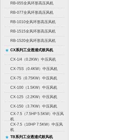
RB-055全风环形高压风机
RB-077全风环形高压风机
RB-1010全风环形高压风机
RB-1515全风环形高压风机
RB-1520全风环形高压风机
CX系列工业透浦式鼓风机
CX-1/4（0.2KW）中压风机
CX-75S（0.4KW）中压风机
CX-75（0.75KW）中压风机
CX-100（1.5KW）中压风机
CX-125（2.2KW）中压风机
CX-150（3.7KW）中压风机
CX-7.5（7.5HP 5.5KW）中压风
机
CX-7.5（10HP 7.5KW）中压风
机
TB系列工业透浦式鼓风机