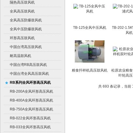
隔热高压鼓风机
全风高压鼓风机
全风高压防爆鼓风机
TB-125全风中压风机
TB-202-1.
全风中压防爆鼓风机
风机
环形高压鼓风机
中国台湾高压鼓风机
耐高温鼓风机
中国台湾RB高压鼓风机
粮食扦样机高压鼓风机
松原农业粮食
中国台湾全风高压鼓风机
叶轮高压
RB系列全风环形高压风机
共 693 条记录，当前 1
RB-200A全风环形高压风机
RB-400A全风环形高压风机
RB-750A全风环形高压风机
RB-022全风环形高压风机
RB-033全风环形高压风机