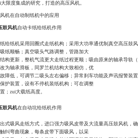
ui大限度集成的研究，打造的高压风机。
风机在自动制纸机中的应用
压鼓风机
自动卡纸给纸机作用
纸给纸机采用回圈式走纸机构；采用大功率通优制真空高压鼓风
吸纸顺畅；真空吸头气路调整，管路加大
结构更新，整机气流更大走纸过程更顺；吸由原来的轴承导轨（
改为轴承滑板，同罗兰机结构大致相仿，优
故障低，可调节二吸头左右偏移；异常刹车功能及声讯报警装置
保护装置，设有不停机装纸机构；可在调整
置；zui大载纸高度。
压鼓风机
在自动坑给纸机作用
出式吸风走纸方式，进口强力吸风皮带及大流量高压鼓风机，确
触纠弯曲现象，每条皮带下面吸风，以采