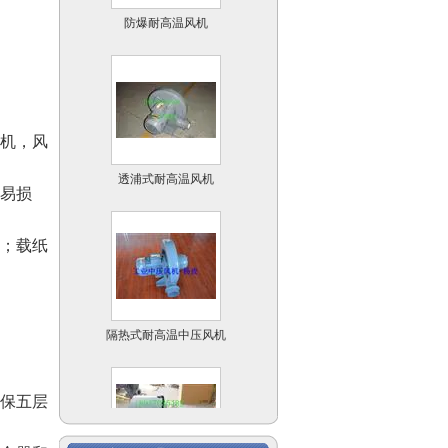
机，风
透浦式耐高温风机
易损
；载纸
隔热式耐高温中压风机
保五层