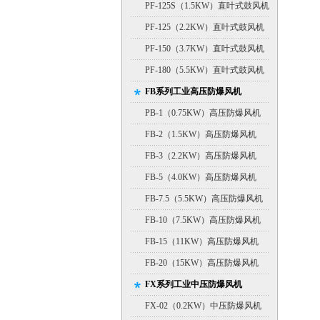
PF-125S（1.5KW）直叶式鼓风机
PF-125（2.2KW）直叶式鼓风机
PF-150（3.7KW）直叶式鼓风机
PF-180（5.5KW）直叶式鼓风机
FB系列工业高压防爆风机
PB-1（0.75KW）高压防爆风机
FB-2（1.5KW）高压防爆风机
FB-3（2.2KW）高压防爆风机
FB-5（4.0KW）高压防爆风机
FB-7.5（5.5KW）高压防爆风机
FB-10（7.5KW）高压防爆风机
FB-15（11KW）高压防爆风机
FB-20（15KW）高压防爆风机
FX系列工业中压防爆风机
FX-02（0.2KW）中压防爆风机