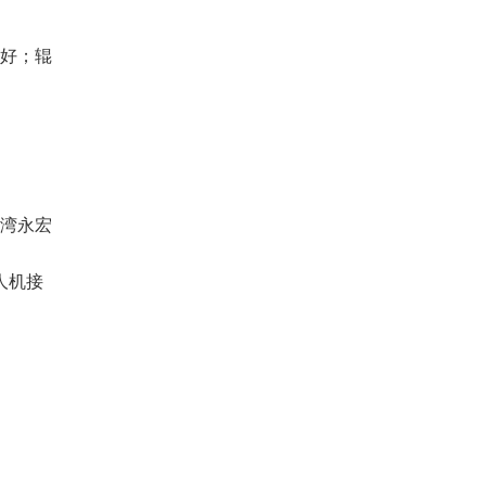
透浦式耐高温中压鼓风
好；辊
机
特殊防爆旋涡气泵生产
湾永宏
厂家
人机接
变频防爆耐高温鼓风机