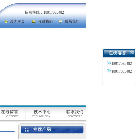
招商热线：18917035482
设为主页
收藏我们
联系我们
18917035482
18917035482
特殊防爆旋涡气泵生产
厂家