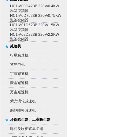
HC1-A00D423B 220V/0.4KW
泓筌变频器
HC1-A0D7523B 220V/0.75KW
泓筌变频器
HC1-A01D523B 220V/1.5KW
泓筌变频器
HC1-A02D223B 220V/2.2KW
泓筌变频器
减速机
行星减速机
紫光电机
宇鑫减速机
豪鑫减速机
万鑫减速机
紫光涡轮减速机
蜗轮蜗杆减速机
环保除尘器、工业吸尘器
脉冲反吹柜式集尘器