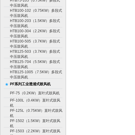
HTB75-105（0.75KW）多段式
中压鼓风机
HTB100-102（0.75KW）多段式
中压鼓风机
HTB100-203（1.5KW）多段式
中压鼓风机
HTB100-304（2.2KW）多段式
中压鼓风机
HTB100-505（3.7KW）多段式
中压鼓风机
HTB125-503（3.7KW）多段式
中压鼓风机
HTB125-704（5.5KW）多段式
中压鼓风机
HTB125-1005（7.5KW）多段式
中压鼓风机
PF系列工业透浦式鼓风机
PF-75（0.2KW）直叶式鼓风机
PF-100L（0.4KW）直叶式鼓风
机
PF-125L（0.75KW）直叶式鼓风
机
PF-1502（1.5KW）直叶式鼓风
机
PF-1503（2.2KW）直叶式鼓风