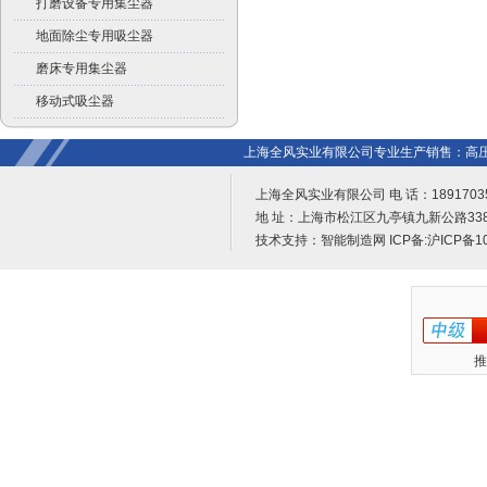
打磨设备专用集尘器
地面除尘专用吸尘器
磨床专用集尘器
移动式吸尘器
上海全风实业有限公司专业生产销售：高压
上海全风实业有限公司 电 话：18917035482
地 址：上海市松江区九亭镇九新公路338号
技术支持：
智能制造网
ICP备:
沪ICP备10
推