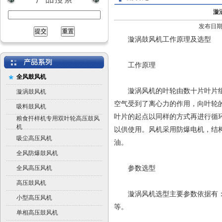
漩
发布日期：[
漩涡鼓风机工作原理及选型
工作原理
全风鼓风机
漩涡风机的叶轮由数十片叶片组
漩涡鼓风机
空气受到了离心力的作用，向叶轮
吸料鼓风机
叶片的起点以同样的方式再进行循
粮食扦样机专用双叶轮高压鼓风
机
以供使用。风机采用防爆电机，结
吸尘高压风机
油。
全风防爆鼓风机
参数选型
全风高压风机
高压鼓风机
漩涡风机选型主要参数依据有：
小型高压风机
等。
单相高压鼓风机