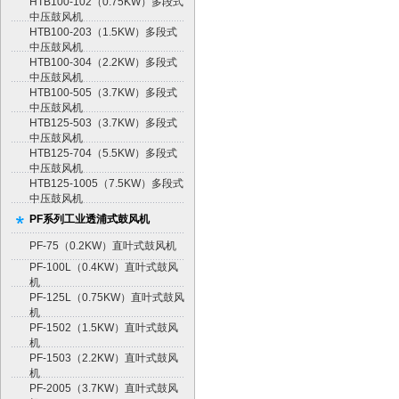
HTB100-102（0.75KW）多段式
中压鼓风机
HTB100-203（1.5KW）多段式
中压鼓风机
HTB100-304（2.2KW）多段式
中压鼓风机
HTB100-505（3.7KW）多段式
中压鼓风机
HTB125-503（3.7KW）多段式
中压鼓风机
HTB125-704（5.5KW）多段式
中压鼓风机
HTB125-1005（7.5KW）多段式
中压鼓风机
PF系列工业透浦式鼓风机
PF-75（0.2KW）直叶式鼓风机
PF-100L（0.4KW）直叶式鼓风
机
PF-125L（0.75KW）直叶式鼓风
机
PF-1502（1.5KW）直叶式鼓风
机
PF-1503（2.2KW）直叶式鼓风
机
PF-2005（3.7KW）直叶式鼓风