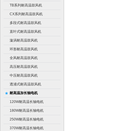
TB系列耐高温鼓风机
CX系列耐高温鼓风机
多段式耐高温鼓风机
直叶式耐高温鼓风机
漩涡耐高温鼓风机
环形耐高温鼓风机
全风耐高温鼓风机
高压耐高温鼓风机
中压耐高温鼓风机
透浦式耐高温鼓风机
耐高温加长轴电机
120W耐高温长轴电机
180W耐高温长轴电机
250W耐高温长轴电机
370W耐高温长轴电机