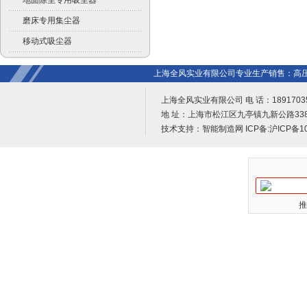
地面除尘专用吸尘器
磨床专用集尘器
移动式吸尘器
上海全风实业有限公司专业生产销售：高压
上海全风实业有限公司 电 话：18917035482
地 址：上海市松江区九亭镇九新公路338号
技术支持：
智能制造网
ICP备:
沪ICP备10
推