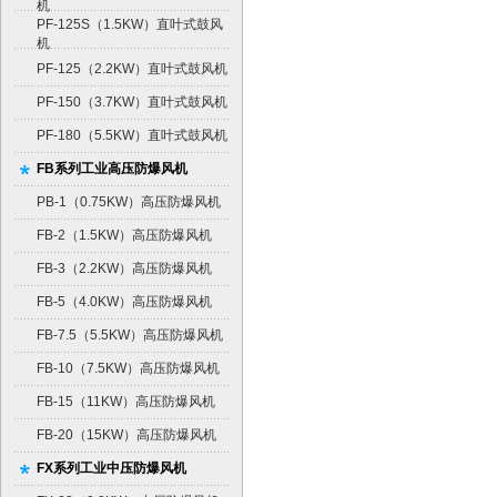
机
PF-125S（1.5KW）直叶式鼓风
机
PF-125（2.2KW）直叶式鼓风机
PF-150（3.7KW）直叶式鼓风机
PF-180（5.5KW）直叶式鼓风机
FB系列工业高压防爆风机
PB-1（0.75KW）高压防爆风机
FB-2（1.5KW）高压防爆风机
FB-3（2.2KW）高压防爆风机
FB-5（4.0KW）高压防爆风机
FB-7.5（5.5KW）高压防爆风机
FB-10（7.5KW）高压防爆风机
FB-15（11KW）高压防爆风机
FB-20（15KW）高压防爆风机
FX系列工业中压防爆风机