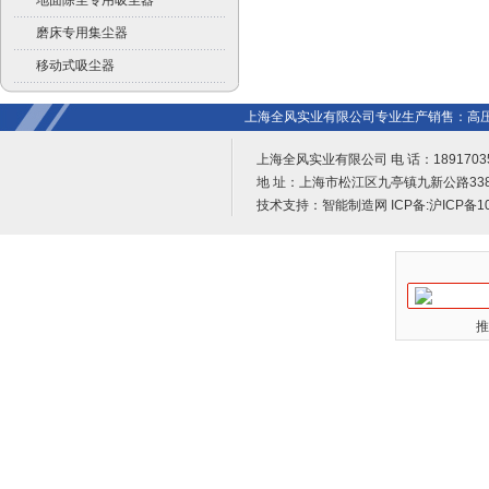
地面除尘专用吸尘器
磨床专用集尘器
移动式吸尘器
上海全风实业有限公司专业生产销售：高压
上海全风实业有限公司 电 话：18917035482
地 址：上海市松江区九亭镇九新公路338号
技术支持：
智能制造网
ICP备:
沪ICP备10
推