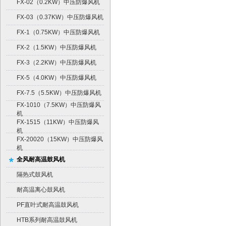
FX-02（0.2KW）中压防爆风机
FX-03（0.37KW）中压防爆风机
FX-1（0.75KW）中压防爆风机
FX-2（1.5KW）中压防爆风机
FX-3（2.2KW）中压防爆风机
FX-5（4.0KW）中压防爆风机
FX-7.5（5.5KW）中压防爆风机
FX-1010（7.5KW）中压防爆风
机
FX-1515（11KW）中压防爆风
机
FX-20020（15KW）中压防爆风
机
全风耐高温鼓风机
隔热式鼓风机
耐高温离心鼓风机
PF直叶式耐高温鼓风机
HTB系列耐高温鼓风机