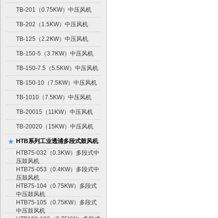
TB-201（0.75KW）中压风机
TB-202（1.5KW）中压风机
TB-125（2.2KW）中压风机
TB-150-5（3.7KW）中压风机
TB-150-7.5（5.5KW）中压风机
TB-150-10（7.5KW）中压风机
TB-1010（7.5KW）中压风机
TB-20015（11KW）中压风机
TB-20020（15KW）中压风机
HTB系列工业透浦多段式鼓风机
HTB75-032（0.3KW）多段式中
压鼓风机
HTB75-053（0.4KW）多段式中
压鼓风机
HTB75-104（0.75KW）多段式
中压鼓风机
HTB75-105（0.75KW）多段式
中压鼓风机