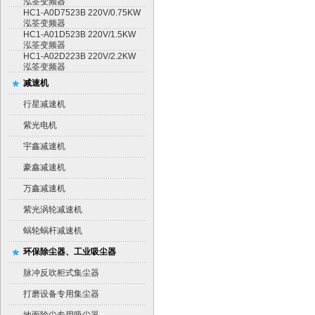
泓筌变频器
HC1-A0D7523B 220V/0.75KW
泓筌变频器
HC1-A01D523B 220V/1.5KW
泓筌变频器
HC1-A02D223B 220V/2.2KW
泓筌变频器
减速机
行星减速机
紫光电机
宇鑫减速机
豪鑫减速机
万鑫减速机
紫光涡轮减速机
蜗轮蜗杆减速机
环保除尘器、工业吸尘器
脉冲反吹柜式集尘器
打磨设备专用集尘器