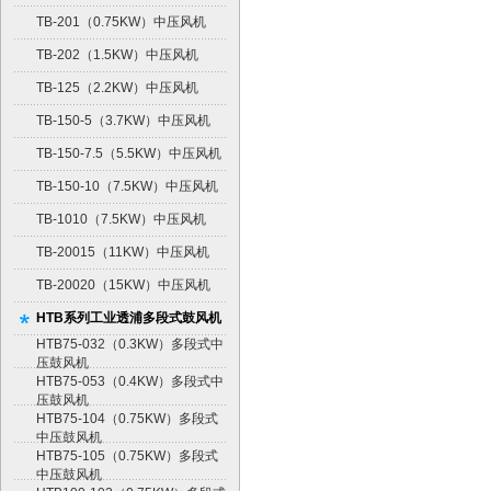
TB-201（0.75KW）中压风机
TB-202（1.5KW）中压风机
TB-125（2.2KW）中压风机
TB-150-5（3.7KW）中压风机
TB-150-7.5（5.5KW）中压风机
TB-150-10（7.5KW）中压风机
TB-1010（7.5KW）中压风机
TB-20015（11KW）中压风机
TB-20020（15KW）中压风机
HTB系列工业透浦多段式鼓风机
HTB75-032（0.3KW）多段式中
压鼓风机
HTB75-053（0.4KW）多段式中
压鼓风机
HTB75-104（0.75KW）多段式
中压鼓风机
HTB75-105（0.75KW）多段式
中压鼓风机