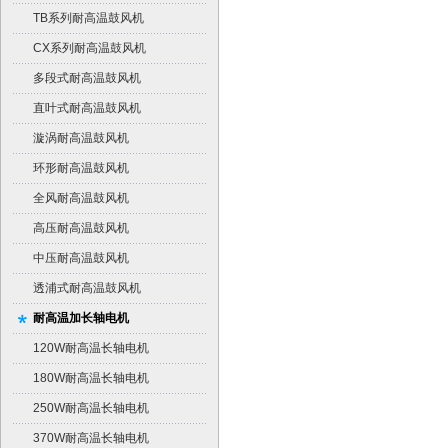
TB系列耐高温鼓风机
CX系列耐高温鼓风机
多段式耐高温鼓风机
直叶式耐高温鼓风机
漩涡耐高温鼓风机
环形耐高温鼓风机
全风耐高温鼓风机
高压耐高温鼓风机
中压耐高温鼓风机
透浦式耐高温鼓风机
耐高温加长轴电机
120W耐高温长轴电机
180W耐高温长轴电机
250W耐高温长轴电机
370W耐高温长轴电机