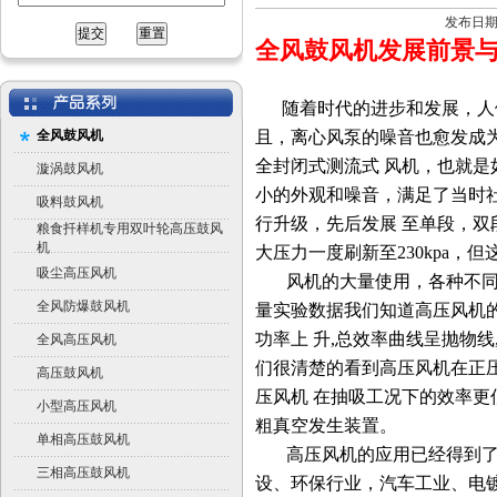
发布日期：[
全风鼓风机发展前景
随着时代的进步和发展，人
全风鼓风机
且，离心风泵的噪音也愈发成
全封闭式测流式 风机，也就是
漩涡鼓风机
小的外观和噪音，满足了当时
吸料鼓风机
行升级，先后发展 至单段，双
粮食扦样机专用双叶轮高压鼓风
机
大压力一度刷新至230kpa，
吸尘高压风机
风机的大量使用，各种不同
全风防爆鼓风机
量实验数据我们知道高压风机的
功率上 升,总效率曲线呈抛物线
全风高压风机
们很清楚的看到高压风机在正压送
高压鼓风机
压风机 在抽吸工况下的效率更低
小型高压风机
粗真空发生装置。
单相高压鼓风机
高压风机的应用已经得到了
三相高压鼓风机
设、环保行业，汽车工业、电