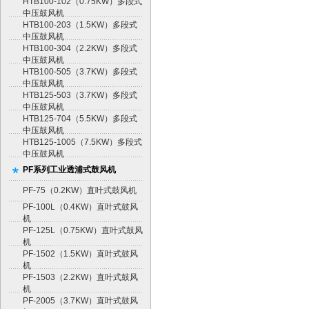
HTB100-102（0.75KW）多段式
中压鼓风机
HTB100-203（1.5KW）多段式
中压鼓风机
HTB100-304（2.2KW）多段式
中压鼓风机
HTB100-505（3.7KW）多段式
中压鼓风机
HTB125-503（3.7KW）多段式
中压鼓风机
HTB125-704（5.5KW）多段式
中压鼓风机
HTB125-1005（7.5KW）多段式
中压鼓风机
PF系列工业透浦式鼓风机
PF-75（0.2KW）直叶式鼓风机
PF-100L（0.4KW）直叶式鼓风
机
PF-125L（0.75KW）直叶式鼓风
机
PF-1502（1.5KW）直叶式鼓风
机
PF-1503（2.2KW）直叶式鼓风
机
PF-2005（3.7KW）直叶式鼓风