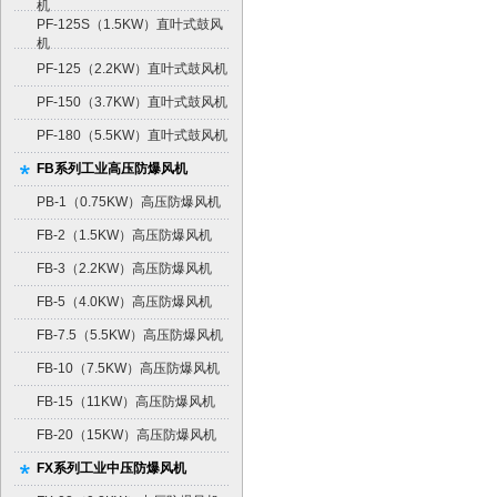
机
PF-125S（1.5KW）直叶式鼓风
机
PF-125（2.2KW）直叶式鼓风机
PF-150（3.7KW）直叶式鼓风机
PF-180（5.5KW）直叶式鼓风机
FB系列工业高压防爆风机
PB-1（0.75KW）高压防爆风机
FB-2（1.5KW）高压防爆风机
FB-3（2.2KW）高压防爆风机
FB-5（4.0KW）高压防爆风机
FB-7.5（5.5KW）高压防爆风机
FB-10（7.5KW）高压防爆风机
FB-15（11KW）高压防爆风机
FB-20（15KW）高压防爆风机
FX系列工业中压防爆风机