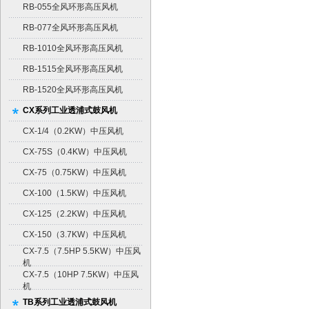
RB-055全风环形高压风机
RB-077全风环形高压风机
RB-1010全风环形高压风机
RB-1515全风环形高压风机
RB-1520全风环形高压风机
CX系列工业透浦式鼓风机
CX-1/4（0.2KW）中压风机
CX-75S（0.4KW）中压风机
CX-75（0.75KW）中压风机
CX-100（1.5KW）中压风机
CX-125（2.2KW）中压风机
CX-150（3.7KW）中压风机
CX-7.5（7.5HP 5.5KW）中压风
机
CX-7.5（10HP 7.5KW）中压风
机
TB系列工业透浦式鼓风机