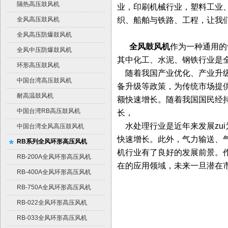
隔热高压鼓风机
业，印刷机械行业，塑料工业
全风高压鼓风机
织、船舶与铁路、工程，让我
全风高压防爆鼓风机
全风鼓风机
作为一种通用的
全风中压防爆鼓风机
其中化工、水泥、钢铁行业是全
环形高压鼓风机
随着我国产业优化、产业升级
中国台湾高压鼓风机
备升级等政策，为传统市场提
耐高温鼓风机
额快速增长。随着我国国民经
中国台湾RB高压鼓风机
长，
水处理行业是近年来发展zui
中国台湾全风高压鼓风机
快速增长。此外，气力输送、
RB系列全风环形高压风机
机行业有了良好的发展前景。
RB-200A全风环形高压风机
在的应用领域，未来一旦潜在
RB-400A全风环形高压风机
RB-750A全风环形高压风机
RB-022全风环形高压风机
RB-033全风环形高压风机