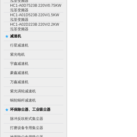
泓筌变频器
HC1-A0D7523B 220V/0.75KW
泓筌变频器
HC1-A01D523B 220V/1.5KW
泓筌变频器
HC1-A02D223B 220V/2.2KW
泓筌变频器
减速机
行星减速机
紫光电机
宇鑫减速机
豪鑫减速机
万鑫减速机
紫光涡轮减速机
蜗轮蜗杆减速机
环保除尘器、工业吸尘器
脉冲反吹柜式集尘器
打磨设备专用集尘器