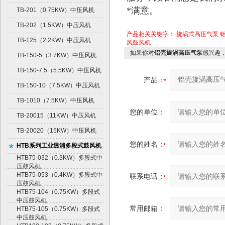
*满意。
TB-201（0.75KW）中压风机
TB-202（1.5KW）中压风机
产品相关关键字：
旋涡式高压气泵
TB-125（2.2KW）中压风机
风鼓风机
如果你对
铝壳旋涡高压气泵
感兴趣
TB-150-5（3.7KW）中压风机
TB-150-7.5（5.5KW）中压风机
产品：
TB-150-10（7.5KW）中压风机
TB-1010（7.5KW）中压风机
您的单位：
TB-20015（11KW）中压风机
TB-20020（15KW）中压风机
您的姓名：
HTB系列工业透浦多段式鼓风机
HTB75-032（0.3KW）多段式中
压鼓风机
HTB75-053（0.4KW）多段式中
联系电话：
压鼓风机
HTB75-104（0.75KW）多段式
中压鼓风机
常用邮箱：
HTB75-105（0.75KW）多段式
中压鼓风机