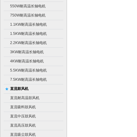
550W耐高温长轴电机
750W耐高温长轴电机
1.1KW耐高温长轴电机
1.5KW耐高温长轴电机
2.2KW耐高温长轴电机
3KW耐高温长轴电机
4KW耐高温长轴电机
5.5KW耐高温长轴电机
7.5KW耐高温长轴电机
直流鼓风机
直流耐高温鼓风机
直流吸料鼓风机
直流中压鼓风机
直流高压鼓风机
直流吸尘鼓风机