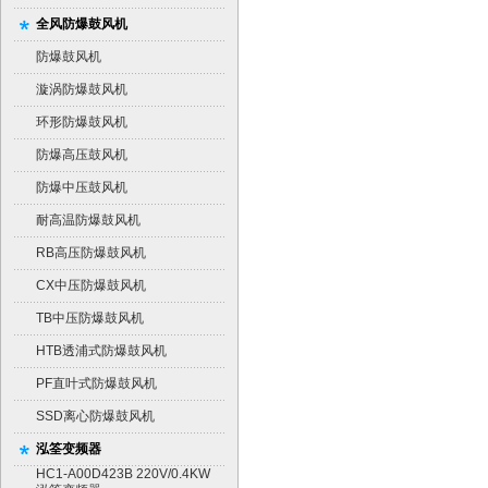
全风防爆鼓风机
防爆鼓风机
漩涡防爆鼓风机
环形防爆鼓风机
防爆高压鼓风机
防爆中压鼓风机
耐高温防爆鼓风机
RB高压防爆鼓风机
CX中压防爆鼓风机
TB中压防爆鼓风机
HTB透浦式防爆鼓风机
PF直叶式防爆鼓风机
SSD离心防爆鼓风机
泓筌变频器
HC1-A00D423B 220V/0.4KW