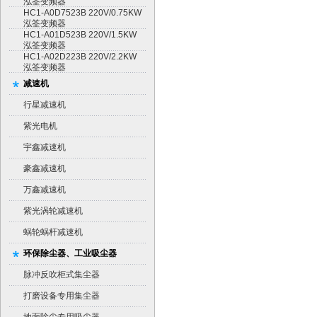
泓筌变频器
HC1-A0D7523B 220V/0.75KW
泓筌变频器
HC1-A01D523B 220V/1.5KW
泓筌变频器
HC1-A02D223B 220V/2.2KW
泓筌变频器
减速机
行星减速机
紫光电机
宇鑫减速机
豪鑫减速机
万鑫减速机
紫光涡轮减速机
蜗轮蜗杆减速机
环保除尘器、工业吸尘器
脉冲反吹柜式集尘器
打磨设备专用集尘器