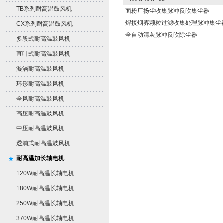
TB系列耐高温鼓风机
面粉厂扬尘收集脉冲反吹集尘器
焊接烟雾颗粒过滤收集处理脉冲集尘
CX系列耐高温鼓风机
全自动清灰脉冲反吹除尘器
多段式耐高温鼓风机
直叶式耐高温鼓风机
漩涡耐高温鼓风机
环形耐高温鼓风机
全风耐高温鼓风机
高压耐高温鼓风机
中压耐高温鼓风机
透浦式耐高温鼓风机
耐高温加长轴电机
120W耐高温长轴电机
180W耐高温长轴电机
250W耐高温长轴电机
370W耐高温长轴电机