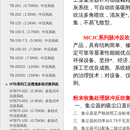
工业集尘器针对细微颗粒
TB-201（0.75KW）中压风机
灰系统，可自动吹落吸
吹法多角喷吹，清灰更*
TB-202（1.5KW）中压风机
集，不易飞散型。
TB-125（2.2KW）中压风机
TB-150-5（3.7KW）中压风机
MCJC系列脉冲反
TB-150-7.5（5.5KW）中压风机
产品，具有结构简单、
TB-150-10（7.5KW）中压风机
定可靠等显著性能能优
TB-1010（7.5KW）中压风机
环保设备。坚持*、经济
TB-20015（11KW）中压风机
择工艺优良成熟、系统
的治理技术；对设备、仪
TB-20020（15KW）中压风机
则。
HTB系列工业透浦多段式鼓风机
HTB75-032（0.3KW）多段式中
压鼓风机
粉末收集处理脉冲反吹
HTB75-053（0.4KW）多段式中
一、集尘器的吸尘口直径为
压鼓风机
HTB75-104（0.75KW）多段式
二、集尘器是严格按照工业标准
中压鼓风机
三、集尘器的功率从0.75千瓦
HTB75-105（0.75KW）多段式
中压鼓风机
四、集尘器可以配备二级过滤系