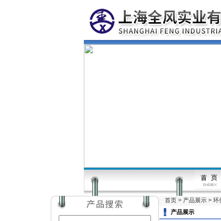
首页
>
产品展示
>
环
产品展示