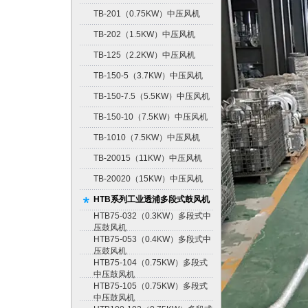
TB-201（0.75KW）中压风机
TB-202（1.5KW）中压风机
TB-125（2.2KW）中压风机
TB-150-5（3.7KW）中压风机
TB-150-7.5（5.5KW）中压风机
TB-150-10（7.5KW）中压风机
TB-1010（7.5KW）中压风机
TB-20015（11KW）中压风机
TB-20020（15KW）中压风机
HTB系列工业透浦多段式鼓风机
HTB75-032（0.3KW）多段式中
压鼓风机
HTB75-053（0.4KW）多段式中
压鼓风机
HTB75-104（0.75KW）多段式
中压鼓风机
HTB75-105（0.75KW）多段式
中压鼓风机