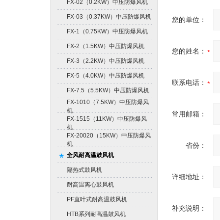
FX-02（0.2KW）中压防爆风机
FX-03（0.37KW）中压防爆风机
您的单位：
FX-1（0.75KW）中压防爆风机
FX-2（1.5KW）中压防爆风机
您的姓名：
FX-3（2.2KW）中压防爆风机
FX-5（4.0KW）中压防爆风机
联系电话：
FX-7.5（5.5KW）中压防爆风机
FX-1010（7.5KW）中压防爆风
机
常用邮箱：
FX-1515（11KW）中压防爆风
机
FX-20020（15KW）中压防爆风
机
省份：
全风耐高温鼓风机
隔热式鼓风机
详细地址：
耐高温离心鼓风机
PF直叶式耐高温鼓风机
补充说明：
HTB系列耐高温鼓风机