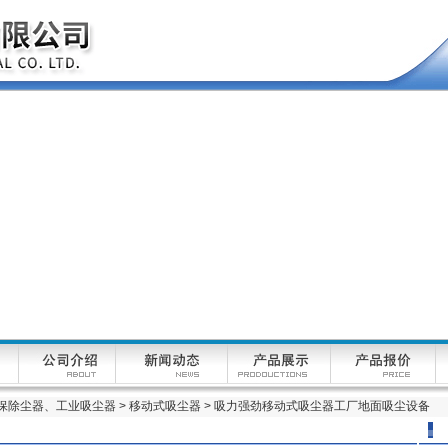
保除尘器、工业吸尘器
>
移动式吸尘器
> 吸力强劲移动式吸尘器工厂地面吸尘设备