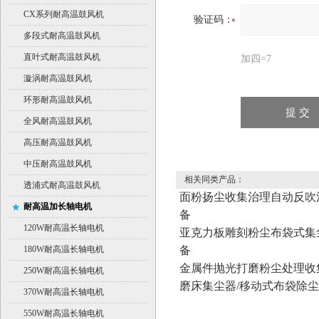
CX系列耐高温鼓风机
验证码：
多段式耐高温鼓风机
直叶式耐高温鼓风机
加四=7
漩涡耐高温鼓风机
环形耐高温鼓风机
全风耐高温鼓风机
高压耐高温鼓风机
中压耐高温鼓风机
相关同类产品：
透浦式耐高温鼓风机
面粉扬尘收集治理自动反吹
耐高温加长轴电机
备
120W耐高温长轴电机
亚克力板雕刻粉尘布袋式集
180W耐高温长轴电机
备
金属件抛光打磨粉尘处理收
250W耐高温长轴电机
磨床集尘器/移动式布袋除
370W耐高温长轴电机
550W耐高温长轴电机