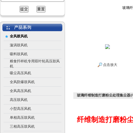
玻璃纤
全风鼓风机
漩涡鼓风机
吸料鼓风机
粮食扦样机专用双叶轮高压鼓风
点击放大
机
吸尘高压风机
全风防爆鼓风机
全风高压风机
玻璃纤维制造打磨粉尘处理集尘器
高压鼓风机
小型高压风机
单相高压鼓风机
纤维制造打磨粉尘
三相高压鼓风机