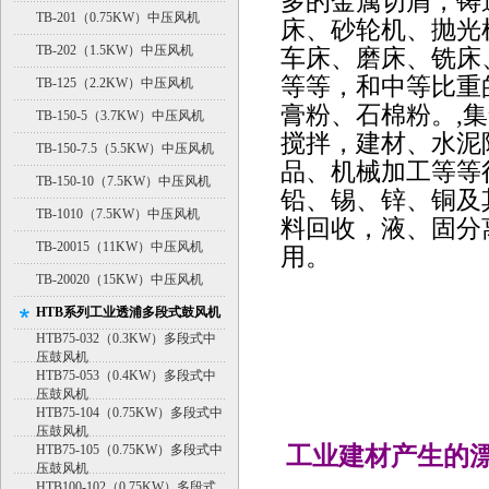
多的金属切屑，铸
TB-201（0.75KW）中压风机
床、砂轮机、抛光
TB-202（1.5KW）中压风机
车床、磨床、铣床
等等，和中等比重
TB-125（2.2KW）中压风机
膏粉、石棉粉。,
TB-150-5（3.7KW）中压风机
搅拌，建材、水泥
TB-150-7.5（5.5KW）中压风机
品、机械加工等等
TB-150-10（7.5KW）中压风机
铅、锡、锌、铜及
TB-1010（7.5KW）中压风机
料回收，液、固分
TB-20015（11KW）中压风机
用。
TB-20020（15KW）中压风机
HTB系列工业透浦多段式鼓风机
HTB75-032（0.3KW）多段式中
压鼓风机
HTB75-053（0.4KW）多段式中
压鼓风机
HTB75-104（0.75KW）多段式中
压鼓风机
HTB75-105（0.75KW）多段式中
工业建材产生的
压鼓风机
HTB100-102（0.75KW）多段式