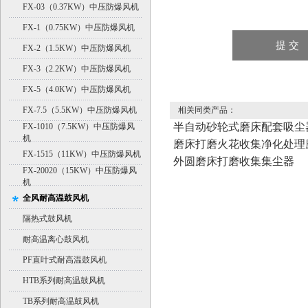
FX-03（0.37KW）中压防爆风机
FX-1（0.75KW）中压防爆风机
FX-2（1.5KW）中压防爆风机
FX-3（2.2KW）中压防爆风机
FX-5（4.0KW）中压防爆风机
FX-7.5（5.5KW）中压防爆风机
相关同类产品：
半自动砂轮式磨床配套吸尘
FX-1010（7.5KW）中压防爆风
机
磨床打磨火花收集净化处理
FX-1515（11KW）中压防爆风机
外圆磨床打磨收集集尘器
FX-20020（15KW）中压防爆风
机
全风耐高温鼓风机
隔热式鼓风机
耐高温离心鼓风机
PF直叶式耐高温鼓风机
HTB系列耐高温鼓风机
TB系列耐高温鼓风机