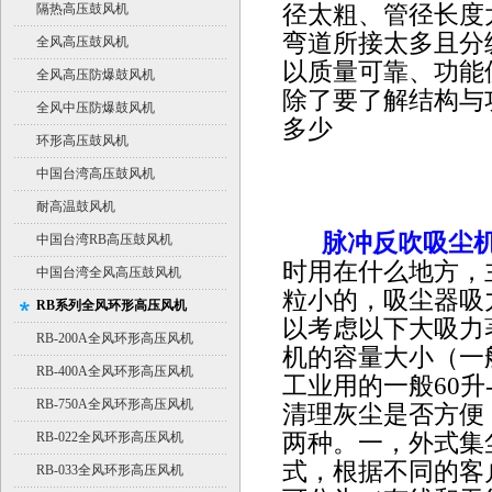
隔热高压鼓风机
径太粗、管径长度
弯道所接太多且分
全风高压鼓风机
以质量可靠、功能
全风高压防爆鼓风机
除了要了解结构与
全风中压防爆鼓风机
多少
环形高压鼓风机
中国台湾高压鼓风机
耐高温鼓风机
脉冲反吹吸尘
中国台湾RB高压鼓风机
时用在什么地方，
中国台湾全风高压鼓风机
粒小的，吸尘器吸
RB系列全风环形高压风机
以考虑以下大吸力
RB-200A全风环形高压风机
机的容量大小（一般
RB-400A全风环形高压风机
工业用的一般60升
RB-750A全风环形高压风机
清理灰尘是否方便
RB-022全风环形高压风机
两种。一，外式集
式，根据不同的客
RB-033全风环形高压风机