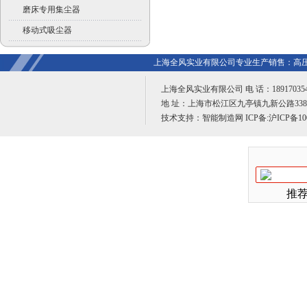
磨床专用集尘器
移动式吸尘器
上海全风实业有限公司专业生产销售：高压
上海全风实业有限公司 电 话：18917035482 手
地 址：上海市松江区九亭镇九新公路338号 
技术支持：
智能制造网
ICP备:
沪ICP备100
推