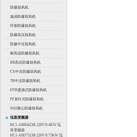
防爆鼓风机
漩涡防爆鼓风机
环形防爆鼓风机
防爆高压鼓风机
防爆中压鼓风机
耐高温防爆鼓风机
RB高压防爆鼓风机
CX中压防爆鼓风机
TB中压防爆鼓风机
HTB透浦式防爆鼓风机
PF直叶式防爆鼓风机
SSD离心防爆鼓风机
泓筌变频器
HC1-A00D423B 220V/0.4KW 泓
筌变频器
HC1-A0D7523B 220V/0.75KW 泓