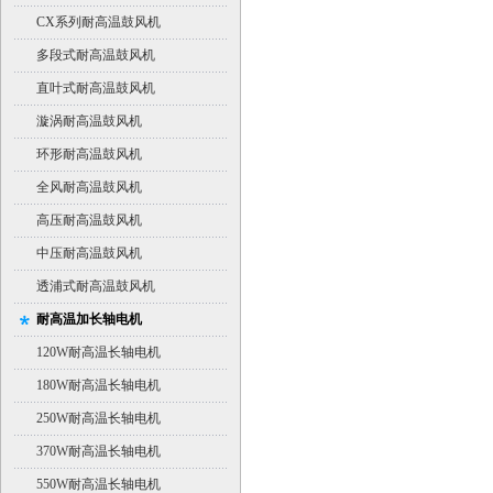
CX系列耐高温鼓风机
多段式耐高温鼓风机
直叶式耐高温鼓风机
漩涡耐高温鼓风机
环形耐高温鼓风机
全风耐高温鼓风机
高压耐高温鼓风机
中压耐高温鼓风机
透浦式耐高温鼓风机
耐高温加长轴电机
120W耐高温长轴电机
180W耐高温长轴电机
250W耐高温长轴电机
370W耐高温长轴电机
550W耐高温长轴电机