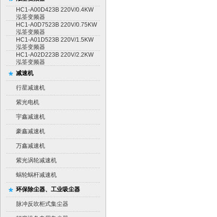
HC1-A00D423B 220V/0.4KW
泓筌变频器
HC1-A0D7523B 220V/0.75KW
泓筌变频器
HC1-A01D523B 220V/1.5KW
泓筌变频器
HC1-A02D223B 220V/2.2KW
泓筌变频器
减速机
行星减速机
紫光电机
宇鑫减速机
豪鑫减速机
万鑫减速机
紫光涡轮减速机
蜗轮蜗杆减速机
环保除尘器、工业吸尘器
脉冲反吹柜式集尘器