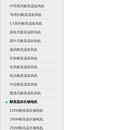
HTB系列耐高温鼓风机
TB系列耐高温鼓风机
CX系列耐高温鼓风机
多段式耐高温鼓风机
直叶式耐高温鼓风机
漩涡耐高温鼓风机
环形耐高温鼓风机
全风耐高温鼓风机
高压耐高温鼓风机
中压耐高温鼓风机
透浦式耐高温鼓风机
耐高温加长轴电机
120W耐高温长轴电机
180W耐高温长轴电机
250W耐高温长轴电机