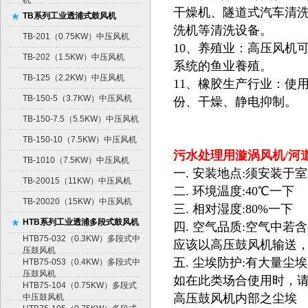
机
干燥机、隧道式汽车清
TB系列工业透浦式鼓风机
洗机等清洗设备。
TB-201（0.75KW）中压风机
10、养殖业：高压风机
TB-202（1.5KW）中压风机
系统的鱼业養殖。
TB-125（2.2KW）中压风机
11、橡胶生产行业：使
TB-150-5（3.7KW）中压风机
份、干燥、静电抑制。
TB-150-7.5（5.5KW）中压风机
TB-150-10（7.5KW）中压风机
污水处理用漩涡风机/河
TB-1010（7.5KW）中压风机
一. 安装地点:须安装于
TB-20015（11KW）中压风机
二. 环境温度:40℃一下
TB-20020（15KW）中压风机
三. 相对湿度:80%一下
HTB系列工业透浦多段式鼓风机
四. 空气品质:空气中
HTB75-032（0.3KW）多段式中
应该以高压鼓风机输送
压鼓风机
五. 尘埃防护:有大量
HTB75-053（0.4KW）多段式中
压鼓风机
如在此类场合使用时，
HTB75-104（0.75KW）多段式
高压鼓风机内部之尘埃
中压鼓风机