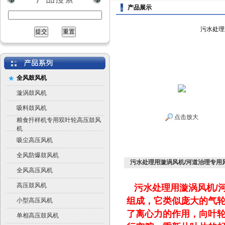
产品展示
污水处理
全风鼓风机
漩涡鼓风机
吸料鼓风机
点击放大
粮食扦样机专用双叶轮高压鼓风
机
吸尘高压风机
全风防爆鼓风机
污水处理用漩涡风机/河道治理专用
全风高压风机
高压鼓风机
污水处理用漩涡风机/
组成，它类似庞大的气
小型高压风机
了离心力的作用，向叶
单相高压鼓风机