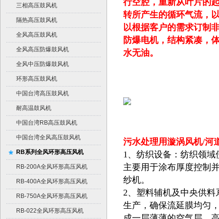
行空腔，重新从叶片的
三相高压鼓风机
转所产生的循环气流，以
隔热高压鼓风机
以根据客户的需求订制非
全风高压鼓风机
防爆电机，结构紧凑，
全风高压防爆鼓风机
水无油。
全风中压防爆鼓风机
环形高压鼓风机
中国台湾高压鼓风机
耐高温鼓风机
中国台湾RB高压鼓风机
中国台湾全风高压鼓风机
污水处理用漩涡风机/河
RB系列全风环形高压风机
1、纺织设备：纺织领域
主要用于涂布厚度控制
RB-200A全风环形高压风机
纱机。
RB-400A全风环形高压风机
2、塑料辅机及中央供料
RB-750A全风环形高压风机
生产，确保流延膜均匀
RB-022全风环形高压风机
成一层薄薄的空气层，