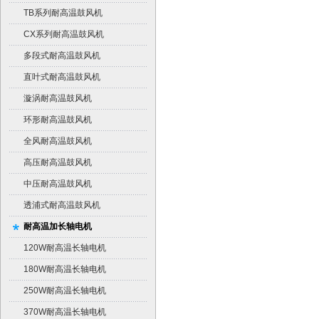
TB系列耐高温鼓风机
CX系列耐高温鼓风机
多段式耐高温鼓风机
直叶式耐高温鼓风机
漩涡耐高温鼓风机
环形耐高温鼓风机
全风耐高温鼓风机
高压耐高温鼓风机
中压耐高温鼓风机
透浦式耐高温鼓风机
耐高温加长轴电机
120W耐高温长轴电机
180W耐高温长轴电机
250W耐高温长轴电机
370W耐高温长轴电机