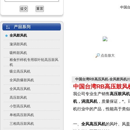
中国台
全风鼓风机
漩涡鼓风机
吸料鼓风机
点击放大
粮食扦样机专用双叶轮高压鼓风
机
吸尘高压风机
中国台湾RB高压风机-全风鼓风机
全风防爆鼓风机
中国台湾RB高压鼓风
全风高压风机
我公司专业生产销售
高压鼓风机
高压鼓风机
机，涡流风机
，质量保证，*。
小型高压风机
机行业中的产品，性能高于类似
单相高压鼓风机
三相高压鼓风机
一、
全风高压风机
的风叶、风盖