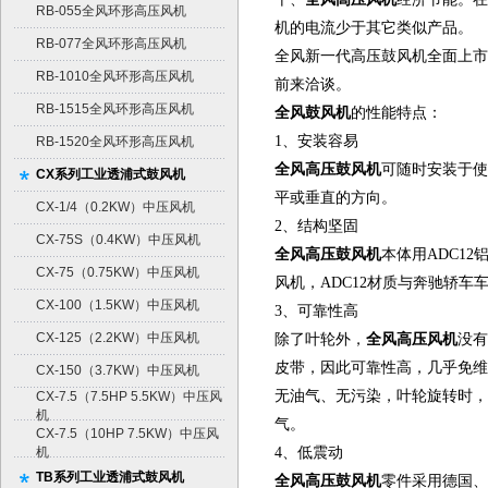
RB-055全风环形高压风机
机的电流少于其它类似产品。
RB-077全风环形高压风机
全风新一代高压鼓风机全面上市
RB-1010全风环形高压风机
前来洽谈。
RB-1515全风环形高压风机
全风鼓风机
的性能特点：
1、安装容易
RB-1520全风环形高压风机
全风高压鼓风机
可随时安装于使
CX系列工业透浦式鼓风机
平或垂直的方向。
CX-1/4（0.2KW）中压风机
2、结构坚固
CX-75S（0.4KW）中压风机
全风高压鼓风机
本体用ADC12
CX-75（0.75KW）中压风机
风机，ADC12材质与奔驰轿
CX-100（1.5KW）中压风机
3、可靠性高
CX-125（2.2KW）中压风机
除了叶轮外，
全风高压风机
没有
皮带，因此可靠性高，几乎免维
CX-150（3.7KW）中压风机
无油气、无污染，叶轮旋转时，
CX-7.5（7.5HP 5.5KW）中压风
机
气。
CX-7.5（10HP 7.5KW）中压风
机
4、低震动
TB系列工业透浦式鼓风机
全风高压鼓风机
零件采用德国、