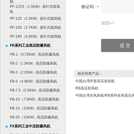
机
验证码：
PF-125S（1.5KW）直叶式鼓风
机
PF-125（2.2KW）直叶式鼓风机
加四=7
PF-150（3.7KW）直叶式鼓风机
PF-180（5.5KW）直叶式鼓风机
FB系列工业高压防爆风机
PB-1（0.75KW）高压防爆风机
FB-2（1.5KW）高压防爆风机
FB-3（2.2KW）高压防爆风机
相关同类产品：
中国台湾环形高压鼓风机
FB-5（4.0KW）高压防爆风机
RB高压鼓风机
FB-7.5（5.5KW）高压防爆风机
中国台湾全风风机/RB系列全风高压
FB-10（7.5KW）高压防爆风机
FB-15（11KW）高压防爆风机
FB-20（15KW）高压防爆风机
FX系列工业中压防爆风机