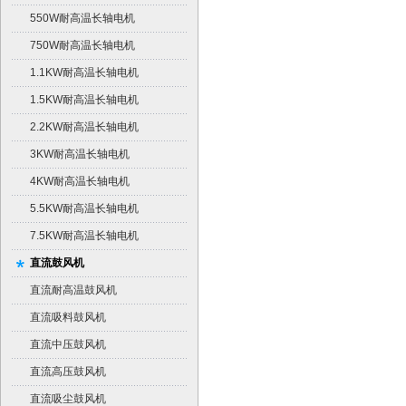
550W耐高温长轴电机
750W耐高温长轴电机
1.1KW耐高温长轴电机
1.5KW耐高温长轴电机
2.2KW耐高温长轴电机
3KW耐高温长轴电机
4KW耐高温长轴电机
5.5KW耐高温长轴电机
7.5KW耐高温长轴电机
直流鼓风机
直流耐高温鼓风机
直流吸料鼓风机
直流中压鼓风机
直流高压鼓风机
直流吸尘鼓风机