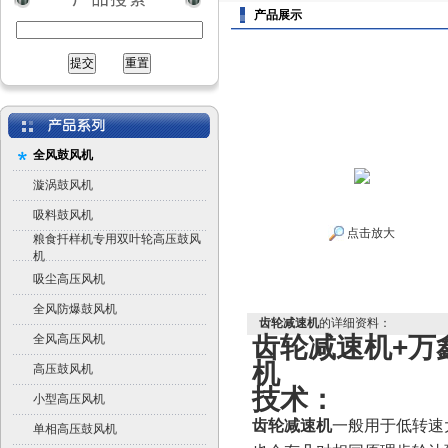
产品展示
全风鼓风机
漩涡鼓风机
吸料鼓风机
点击放大
粮食扦样机专用双叶轮高压鼓风
机
吸尘高压风机
全风防爆鼓风机
齿轮减速机
的详细资料：
全风高压风机
齿轮减速机
+万
机
高压鼓风机
技术：
小型高压风机
齿轮减速机
一般用于低转速
单相高压鼓风机