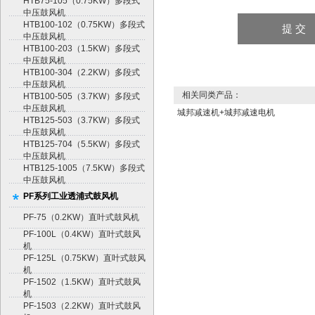
HTB75-105（0.75KW）多段式
中压鼓风机
HTB100-102（0.75KW）多段式
中压鼓风机
HTB100-203（1.5KW）多段式
中压鼓风机
HTB100-304（2.2KW）多段式
中压鼓风机
相关同类产品：
HTB100-505（3.7KW）多段式
中压鼓风机
城邦减速机+城邦减速电机
HTB125-503（3.7KW）多段式
中压鼓风机
HTB125-704（5.5KW）多段式
中压鼓风机
HTB125-1005（7.5KW）多段式
中压鼓风机
PF系列工业透浦式鼓风机
PF-75（0.2KW）直叶式鼓风机
PF-100L（0.4KW）直叶式鼓风
机
PF-125L（0.75KW）直叶式鼓风
机
PF-1502（1.5KW）直叶式鼓风
机
PF-1503（2.2KW）直叶式鼓风