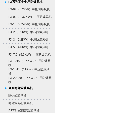
FX系列工业中压防爆风机
FX-02（0.2KW）中压防爆风机
FX-03（0.37KW）中压防爆风机
FX-1（0.75KW）中压防爆风机
FX-2（1.5KW）中压防爆风机
FX-3（2.2KW）中压防爆风机
FX-5（4.0KW）中压防爆风机
FX-7.5（5.5KW）中压防爆风机
FX-1010（7.5KW）中压防爆风
机
FX-1515（11KW）中压防爆风
机
FX-20020（15KW）中压防爆风
机
全风耐高温鼓风机
隔热式鼓风机
耐高温离心鼓风机
PF直叶式耐高温鼓风机