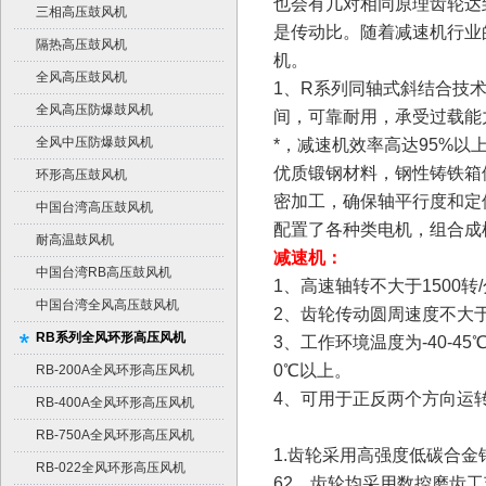
也会有几对相同原理齿轮达
三相高压鼓风机
是传动比。随着减速机行业
隔热高压鼓风机
机。
全风高压鼓风机
1、R系列同轴式斜结合技
全风高压防爆鼓风机
间，可靠耐用，承受过载能力
全风中压防爆鼓风机
*，减速机效率高达95%以
优质锻钢材料，钢性铸铁箱
环形高压鼓风机
密加工，确保轴平行度和定
中国台湾高压鼓风机
配置了各种类电机，组合成
耐高温鼓风机
减速机：
中国台湾RB高压鼓风机
1、高速轴转不大于1500转
中国台湾全风高压鼓风机
2、齿轮传动圆周速度不大于
RB系列全风环形高压风机
3、工作环境温度为-40-
0℃以上。
RB-200A全风环形高压风机
4、可用于正反两个方向运
RB-400A全风环形高压风机
RB-750A全风环形高压风机
1.齿轮采用高强度低碳合金
RB-022全风环形高压风机
62，齿轮均采用数控磨齿