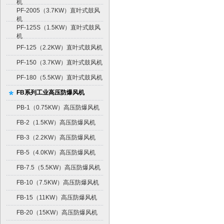
机
PF-2005（3.7KW）直叶式鼓风
机
PF-125S（1.5KW）直叶式鼓风
机
PF-125（2.2KW）直叶式鼓风机
PF-150（3.7KW）直叶式鼓风机
PF-180（5.5KW）直叶式鼓风机
FB系列工业高压防爆风机
PB-1（0.75KW）高压防爆风机
FB-2（1.5KW）高压防爆风机
FB-3（2.2KW）高压防爆风机
FB-5（4.0KW）高压防爆风机
FB-7.5（5.5KW）高压防爆风机
FB-10（7.5KW）高压防爆风机
FB-15（11KW）高压防爆风机
FB-20（15KW）高压防爆风机