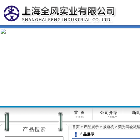
首页
>
产品展示
>
减速机
>
紫光涡轮减
产品展示