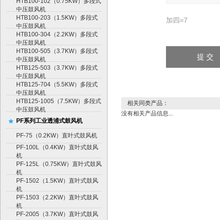
HTB100-102（0.75KW）多段式
中压鼓风机
HTB100-203（1.5KW）多段式
加四=7
中压鼓风机
HTB100-304（2.2KW）多段式
中压鼓风机
HTB100-505（3.7KW）多段式
中压鼓风机
HTB125-503（3.7KW）多段式
中压鼓风机
HTB125-704（5.5KW）多段式
中压鼓风机
HTB125-1005（7.5KW）多段式
相关同类产品：
中压鼓风机
没有相关产品信息...
PF系列工业透浦式鼓风机
PF-75（0.2KW）直叶式鼓风机
PF-100L（0.4KW）直叶式鼓风
机
PF-125L（0.75KW）直叶式鼓风
机
PF-1502（1.5KW）直叶式鼓风
机
PF-1503（2.2KW）直叶式鼓风
机
PF-2005（3.7KW）直叶式鼓风