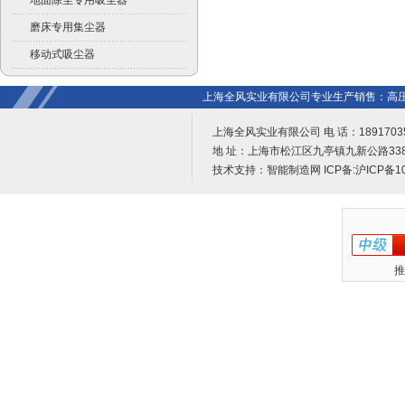
地面除尘专用吸尘器
磨床专用集尘器
移动式吸尘器
上海全风实业有限公司专业生产销售：高压
上海全风实业有限公司 电 话：18917035482
地 址：上海市松江区九亭镇九新公路338号
技术支持：
智能制造网
ICP备:
沪ICP备10
推