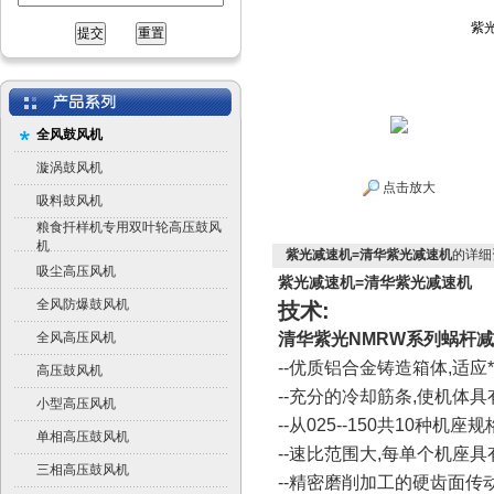
紫
全风鼓风机
漩涡鼓风机
点击放大
吸料鼓风机
粮食扦样机专用双叶轮高压鼓风
机
紫光减速机=清华紫光减速机
的详细
吸尘高压风机
紫光减速机=清华紫光减速机
全风防爆鼓风机
技术:
全风高压风机
清华紫光NMRW系列蜗杆
--优质铝合金铸造箱体,适应
高压鼓风机
--充分的冷却筋条,使机体
小型高压风机
--从025--150共10种机座
单相高压鼓风机
--速比范围大,每单个机座具有从
三相高压鼓风机
--精密磨削加工的硬齿面传