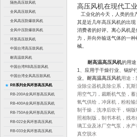
隔热高压鼓风机
高压风机在现代工
全风高压鼓风机
工业化的今天，人类的生
全风高压防爆鼓风机
其是近几年高压风机的出现
消费者的好评。离心风机是
全风中压防爆鼓风机
力，并向外输送气体的一种
环形高压鼓风机
械。
中国台湾高压鼓风机
耐高温鼓风机
耐高温高压风机
的用途
中国台湾RB高压鼓风机
1、应用于干燥行业、锅炉
中国台湾全风高压鼓风机
业。
耐高温高压风机
用途：
RB系列全风环形高压风机
业除尘器机及除尘系，瓦斯
用空气刀，裁断机气垫，蓄
RB-200A全风环形高压风机
氧气供给，冲床机，粉粒输
RB-400A全风环形高压风机
制干燥，洗净后吹干，铜版
RB-750A全风环形高压风机
照相制版，制书本机，残布
RB-022全风环形高压风机
璃工业及冰厂空气泵，水产
RB-033全风环形高压风机
真空脱水