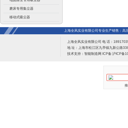
地面除尘专用吸尘器
磨床专用集尘器
移动式吸尘器
上海全风实业有限公司专业生产销售：高压
上海全风实业有限公司 电 话：18917035482
地 址：上海市松江区九亭镇九新公路338号
技术支持：
智能制造网
ICP备:
沪ICP备10
推