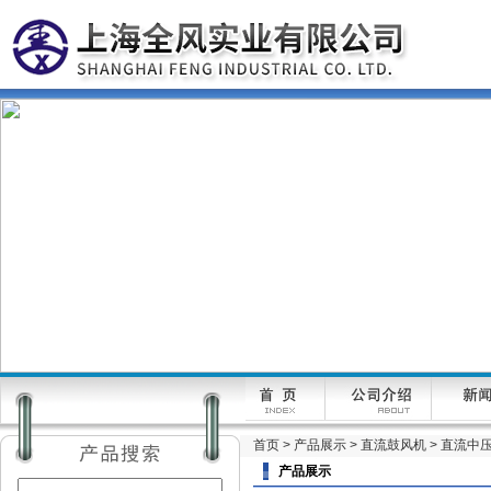
首页
>
产品展示
>
直流鼓风机
>
直流中
产品展示