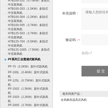
HTB100-102（0.75KW）多段式
中压鼓风机
HTB100-203（1.5KW）多段式
中压鼓风机
补充说明：
HTB100-304（2.2KW）多段式
中压鼓风机
HTB100-505（3.7KW）多段式
中压鼓风机
HTB125-503（3.7KW）多段式
中压鼓风机
验证码：
HTB125-704（5.5KW）多段式
中压鼓风机
HTB125-1005（7.5KW）多段式
加四=7
中压鼓风机
PF系列工业透浦式鼓风机
PF-75（0.2KW）直叶式鼓风机
PF-100L（0.4KW）直叶式鼓风
机
PF-125L（0.75KW）直叶式鼓风
机
PF-1502（1.5KW）直叶式鼓风
机
相关同类产品：
PF-1503（2.2KW）直叶式鼓风
全风耐高温高压风机
机
PF-2005（3.7KW）直叶式鼓风