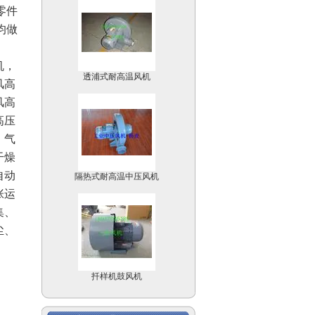
零件
均做
透浦式耐高温风机
机，
风高
风高
高压
，气
隔热式耐高温中压风机
干燥
自动
张运
集、
尘、
扦样机鼓风机