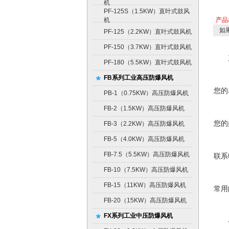
机
PF-125S（1.5KW）直叶式鼓风
机
产品
如果
PF-125（2.2KW）直叶式鼓风机
PF-150（3.7KW）直叶式鼓风机
PF-180（5.5KW）直叶式鼓风机
FB系列工业高压防爆风机
您的
PB-1（0.75KW）高压防爆风机
FB-2（1.5KW）高压防爆风机
您的
FB-3（2.2KW）高压防爆风机
FB-5（4.0KW）高压防爆风机
FB-7.5（5.5KW）高压防爆风机
联系
FB-10（7.5KW）高压防爆风机
FB-15（11KW）高压防爆风机
常用
FB-20（15KW）高压防爆风机
FX系列工业中压防爆风机