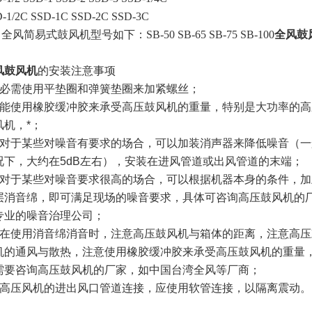
-1/2C SSD-1C SSD-2C SSD-3C
 全风简易式鼓风机型号如下：SB-50 SB-65 SB-75 SB-100
全风
鼓
风鼓风机
的安装注意事项
、必需使用平垫圈和弹簧垫圈来加紧螺丝；
、能使用橡胶缓冲胶来承受高压鼓风机的重量，特别是大功率的高
风机，*；
、对于某些对噪音有要求的场合，可以加装消声器来降低噪音（一
况下，大约在5dB左右），安装在进风管道或出风管道的末端；
、对于某些对噪音要求很高的场合，可以根据机器本身的条件，加
层消音绵，即可满足现场的噪音要求，具体可咨询高压鼓风机的
专业的噪音治理公司；
、在使用消音绵消音时，注意高压鼓风机与箱体的距离，注意高压
机的通风与散热，注意使用橡胶缓冲胶来承受高压鼓风机的重量
需要咨询高压鼓风机的厂家，如中国台湾全风等厂商；
、高压风机的进出风口管道连接，应使用软管连接，以隔离震动。