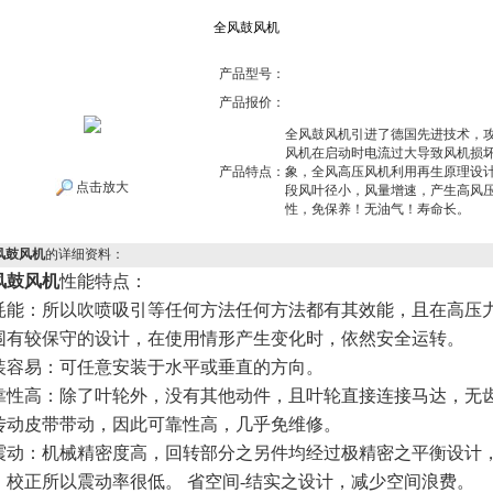
全风鼓风机
产品型号：
产品报价：
全风鼓风机引进了德国先进技术，
风机在启动时电流过大导致风机损
产品特点：
象，全风高压风机利用再生原理设
点击放大
段风叶径小，风量增速，产生高风
性，免保养！无油气！寿命长。
风鼓风机
的详细资料：
风鼓风机
性能特点：
耗能：所以吹喷吸引等任何方法任何方法都有其效能，且在高压
围有较保守的设计，在使用情形产生变化时，依然安全运转。
装容易：可任意安装于水平或垂直的方向。
靠性高：除了叶轮外，没有其他动件，且叶轮直接连接马达，无
传动皮带带动，因此可靠性高，几乎免维修。
震动：机械精密度高，回转部分之另件均经过极精密之平衡设计
、校正所以震动率很低。 省空间-结实之设计，减少空间浪费。