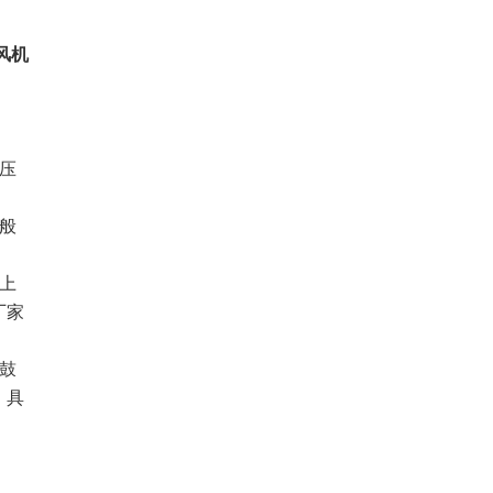
防爆耐高温风机
风机
压
透浦式耐高温风机
般
上
厂家
隔热式耐高温中压风机
鼓
，具
扦样机鼓风机