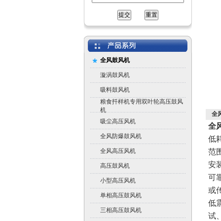
全风鼓风机
漩涡鼓风机
吸料鼓风机
粮食扦样机专用双叶轮高压鼓风
机
全
吸尘高压风机
全
全风防爆鼓风机
低
全风高压风机
范
安
高压鼓风机
可
小型高压风机
或
单相高压鼓风机
低
三相高压鼓风机
试