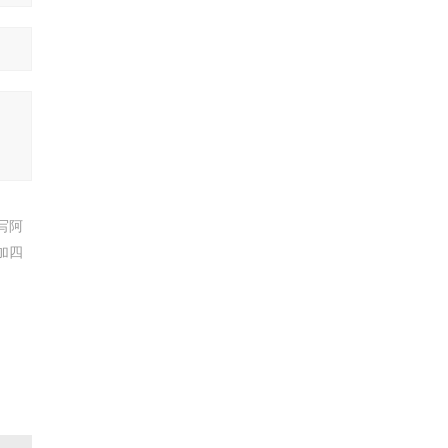
写阿
加四