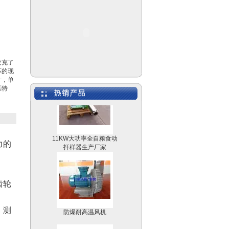
变频防爆耐高温鼓风机
攻克了
坏的现
计，单
压特
11KW大功率全自粮食动
扦样器生产厂家
力的
齿轮
防爆耐高温风机
，测