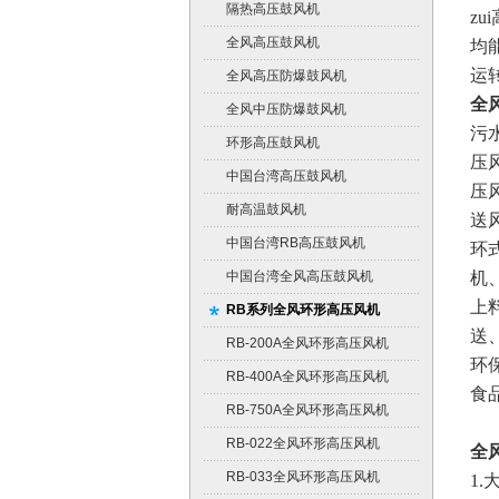
隔热高压鼓风机
z
全风高压鼓风机
均
运
全风高压防爆鼓风机
全
全风中压防爆鼓风机
污
环形高压鼓风机
压
中国台湾高压鼓风机
压
耐高温鼓风机
送
中国台湾RB高压鼓风机
环
中国台湾全风高压鼓风机
机
上
RB系列全风环形高压风机
送
RB-200A全风环形高压风机
环
RB-400A全风环形高压风机
食
RB-750A全风环形高压风机
RB-022全风环形高压风机
全
RB-033全风环形高压风机
1