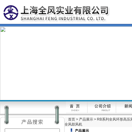
首页
>
产品展示
>
RB系列全风环形高压
全风鼓风机
产品展示