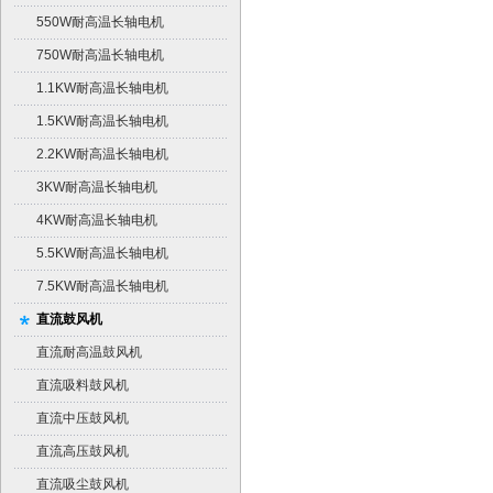
550W耐高温长轴电机
750W耐高温长轴电机
1.1KW耐高温长轴电机
1.5KW耐高温长轴电机
2.2KW耐高温长轴电机
3KW耐高温长轴电机
4KW耐高温长轴电机
5.5KW耐高温长轴电机
7.5KW耐高温长轴电机
直流鼓风机
直流耐高温鼓风机
直流吸料鼓风机
直流中压鼓风机
直流高压鼓风机
直流吸尘鼓风机