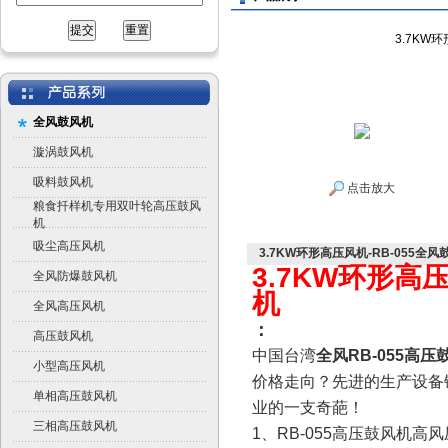
3.7KW
全风鼓风机
漩涡鼓风机
吸料鼓风机
点击放大
粮食扦样机专用双叶轮高压鼓风
机
吸尘高压风机
3.7KW环形高压风机-RB-055全风
3.7KW环形高压
全风防爆鼓风机
机
全风高压风机
：
高压鼓风机
中国台湾
全风RB-055高压
小型高压风机
价格走向？先进的生产设备铸
单相高压鼓风机
业的一支奇葩！
三相高压鼓风机
1、RB-055高压鼓风机高