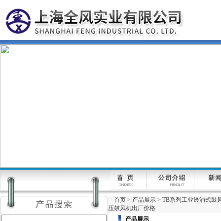
首页
>
产品展示
>
TB系列工业透浦式鼓
压鼓风机出厂价格
产品展示