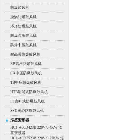
防爆鼓风机
漩涡防爆鼓风机
环形防爆鼓风机
防爆高压鼓风机
防爆中压鼓风机
耐高温防爆鼓风机
RB高压防爆鼓风机
CX中压防爆鼓风机
TB中压防爆鼓风机
HTB透浦式防爆鼓风机
PF直叶式防爆鼓风机
SSD离心防爆鼓风机
泓筌变频器
HC1-A00D423B 220V/0.4KW 泓
筌变频器
HC1-A0D7523B 220V/0.75KW 泓