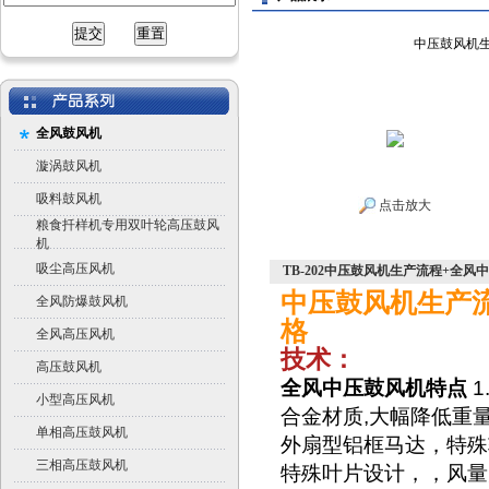
中压鼓风机
全风鼓风机
漩涡鼓风机
吸料鼓风机
点击放大
粮食扦样机专用双叶轮高压鼓风
机
吸尘高压风机
TB-202中压鼓风机生产流程+全
中压鼓风机生产
全风防爆鼓风机
格
全风高压风机
技术：
高压鼓风机
全风中压鼓风机特点
1
小型高压风机
合金材质,大幅降低重量
单相高压鼓风机
外扇型铝框马达，特殊
三相高压鼓风机
特殊叶片设计，，风量