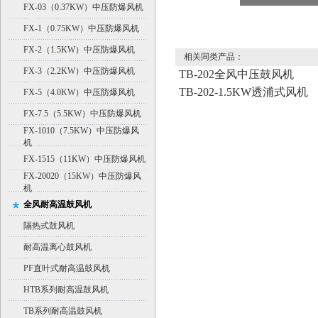
FX-03（0.37KW）中压防爆风机
FX-1（0.75KW）中压防爆风机
FX-2（1.5KW）中压防爆风机
相关同类产品：
FX-3（2.2KW）中压防爆风机
TB-202全风中压鼓风机
TB-202-1.5KW透浦式风机
FX-5（4.0KW）中压防爆风机
FX-7.5（5.5KW）中压防爆风机
FX-1010（7.5KW）中压防爆风
机
FX-1515（11KW）中压防爆风机
FX-20020（15KW）中压防爆风
机
全风耐高温鼓风机
隔热式鼓风机
耐高温离心鼓风机
PF直叶式耐高温鼓风机
HTB系列耐高温鼓风机
TB系列耐高温鼓风机