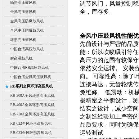
隔热高压鼓风机
调节风门，风量控制稳定
全，库存多。
全风高压鼓风机
全风高压防爆鼓风机
全风中压防爆鼓风机
全风中压鼓风机性能优
环形高压鼓风机
先前设计与严密的品质
中国台湾高压鼓风机
能：所以吹喷吸引等任
耐高温鼓风机
高压力的范围有较保守
依然安全运转。 安装
中国台湾RB高压鼓风机
向。 可靠性高：除了
中国台湾全风高压鼓风机
连接马达，无齿轮或传
RB系列全风环形高压风机
免维修。 低震动：机
RB-200A全风环形高压风机
极精密之平衡设计，测
RB-400A全风环形高压风机
结实之设计，减少空间浪
RB-750A全风环形高压风机
之制造经验加上严密的
RB-022全风环形高压风机
品质要求。同时为确保
运转测试
RB-033全风环形高压风机