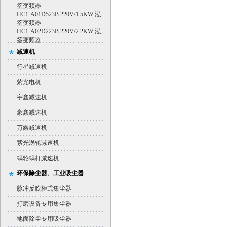
筌变频器
HC1-A01D523B 220V/1.5KW 泓
筌变频器
HC1-A02D223B 220V/2.2KW 泓
筌变频器
减速机
行星减速机
紫光电机
宇鑫减速机
豪鑫减速机
万鑫减速机
紫光涡轮减速机
蜗轮蜗杆减速机
环保除尘器、工业吸尘器
脉冲反吹柜式集尘器
打磨设备专用集尘器
地面除尘专用吸尘器