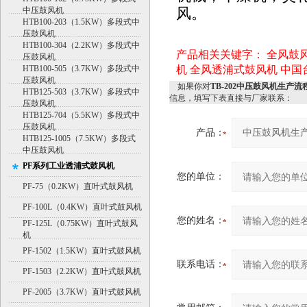
中压鼓风机
风。
HTB100-203（1.5KW）多段式中
压鼓风机
HTB100-304（2.2KW）多段式中
产品相关关键字：
全风鼓
压鼓风机
HTB100-505（3.7KW）多段式中
机
全风透浦式鼓风机
中国
压鼓风机
如果你对
TB-202中压鼓风机生产
HTB125-503（3.7KW）多段式中
信息，填写下表直接与厂家联系：
压鼓风机
HTB125-704（5.5KW）多段式中
压鼓风机
产品：
HTB125-1005（7.5KW）多段式
中压鼓风机
PF系列工业透浦式鼓风机
您的单位：
PF-75（0.2KW）直叶式鼓风机
PF-100L（0.4KW）直叶式鼓风机
您的姓名：
PF-125L（0.75KW）直叶式鼓风
机
PF-1502（1.5KW）直叶式鼓风机
联系电话：
PF-1503（2.2KW）直叶式鼓风机
PF-2005（3.7KW）直叶式鼓风机