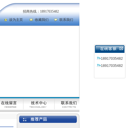
招商热线：18917035482
设为主页
收藏我们
联系我们
18917035482
18917035482
特殊防爆旋涡气泵生产厂
家