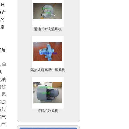
是环
身产
机的
透浦式耐高温风机
温度
如超
隔热式耐高温中压风机
 单
风
化的
特殊
，风
的是
扦样机鼓风机
型过
的气
的气