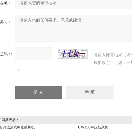
地址：
说明：
证码：
请输入计算结果（填
拉伯数字），如：三
=7
同类产品：
台湾透浦式中压鼓风机
CX-150中压鼓风机