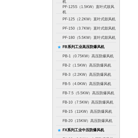
机
PF-125S（1.5KW）直叶式鼓风
机
PF-125（2.2KW）直叶式鼓风机
PF-150（3.7KW）直叶式鼓风机
PF-180（5.5KW）直叶式鼓风机
FB系列工业高压防爆风机
PB-1（0.75KW）高压防爆风机
FB-2（1.5KW）高压防爆风机
FB-3（2.2KW）高压防爆风机
FB-5（4.0KW）高压防爆风机
FB-7.5（5.5KW）高压防爆风机
FB-10（7.5KW）高压防爆风机
FB-15（11KW）高压防爆风机
FB-20（15KW）高压防爆风机
FX系列工业中压防爆风机