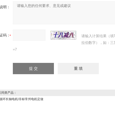
说明：
证码：
请输入计算结果（填
拉伯数字），如：三
=7
同类产品：
循环长轴电机/非标常州电机定做