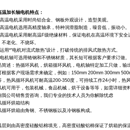
高温加长轴电机特点：
、高温电机采用时尚铝合金、钢板外观设计，造型美观。
、高温电机选用高精度轴承，特种润滑脂制造，噪音低，振动小。
、高温电机采用耐高温F级绝缘材料，保证电机在高温环境下安全
，不老化、不烧坏。
、运用*“电机对流式散热”设计，打破传统的排风式散热方式。
、电机轴可选用铬钢和不锈钢材质，其长短可根据客户要求订做。
品简述：热循环风机，烘箱循环风机，电机轴特定加工只做，输
根据客户现场需求来确定，例如：150mm 200mm 300mm 500
等，热风循环风机可耐高温200-3
50度，可持续工作24小时，热
风机可用于，包装机械，食品机械，烘干设备等等，如需详细资
询我公司销售货咨询，我们专业的技术人员为你解除忧虑
风循环烘箱结构
风循环烘箱由角钢、不锈钢板以及冷钢板构成。
温层则由高密度硅酸铝棉填充，高密度硅酸铝棉保证了烘箱的保