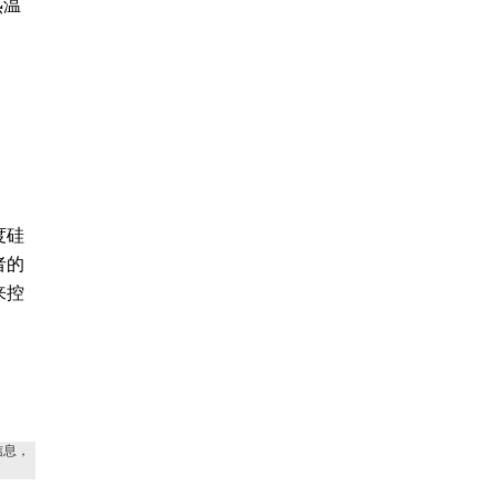
热温
特殊防爆旋涡气泵生产厂
家
变频防爆耐高温鼓风机
度硅
者的
来控
11KW大功率全自粮食动
扦样器生产厂家
信息，
防爆耐高温风机