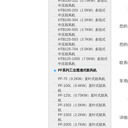
HTB100-102（0.75KW）多段式
中压鼓风机
HTB100-203（1.5KW）多段式
中压鼓风机
HTB100-304（2.2KW）多段式
中压鼓风机
您的
HTB100-505（3.7KW）多段式
中压鼓风机
HTB125-503（3.7KW）多段式
您的
中压鼓风机
HTB125-704（5.5KW）多段式
中压鼓风机
HTB125-1005（7.5KW）多段式
联系
中压鼓风机
PF系列工业透浦式鼓风机
PF-75（0.2KW）直叶式鼓风机
常用
PF-100L（0.4KW）直叶式鼓风
机
PF-125L（0.75KW）直叶式鼓风
机
PF-1502（1.5KW）直叶式鼓风
机
PF-1503（2.2KW）直叶式鼓风
详细
机
PF-2005（3.7KW）直叶式鼓风