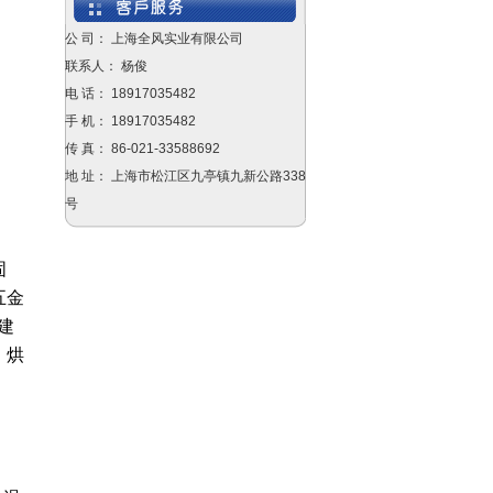
粮食扦样器高压风机
公 司： 上海全风实业有限公司
联系人： 杨俊
电 话： 18917035482
手 机： 18917035482
传 真： 86-021-33588692
地 址： 上海市松江区九亭镇九新公路338
直流耐高温风机
号
固
五金
建
透浦式耐高温中压鼓风机
，烘