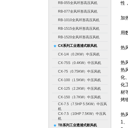
性
RB-055全风环形高压风机
RB-077全风环形高压风机
加
RB-1010全风环形高压风机
RB-1515全风环形高压风机
用
RB-1520全风环形高压风机
CX系列工业透浦式鼓风机
热
CX-1/4（0.2KW）中压风机
热
CX-75S（0.4KW）中压风机
热
CX-75（0.75KW）中压风机
化
CX-100（1.5KW）中压风机
化
CX-125（2.2KW）中压风机
材
CX-150（3.7KW）中压风机
烤
CX-7.5（7.5HP 5.5KW）中压风
机
CX-7.5（10HP 7.5KW）中压风
热
机
1
TB系列工业透浦式鼓风机