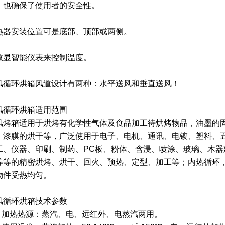
，也确保了使用者的安全性。
热器安装位置可是底部、顶部或两侧。
数显智能仪表来控制温度。
风循环烘箱风道设计有两种：水平送风和垂直送风！
风循环烘箱适用范围
风烤箱适用于烘烤有化学性气体及食品加工待烘烤物品，油墨的
、漆膜的烘干等，广泛使用于电子、电机、通讯、电镀、塑料、
工、仪器、印刷、制药、PC板、粉体、含浸、喷涂、玻璃、木器
等等的精密烘烤、烘干、回火、预热、定型、加工等；内热循环
物件受热均匀。
风循环烘箱技术参数
、 加热热源：蒸汽、电、远红外、电蒸汽两用。