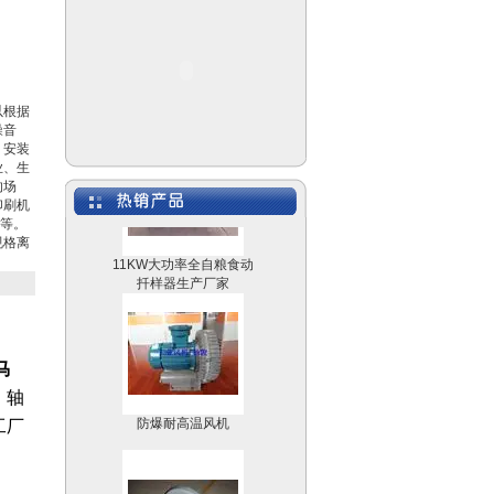
变频防爆耐高温鼓风机
以根据
噪音
、安装
业、生
的场
印刷机
械等。
11KW大功率全自粮食动
规格离
扦样器生产厂家
马
防爆耐高温风机
。轴
工厂