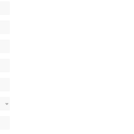
透浦式耐高温风机
隔热式耐高温中压风机
扦样机鼓风机