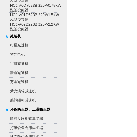
泓筌变频器
HC1-A0D7523B 220V/0.75KW
泓筌变频器
HC1-A01D523B 220V/1.5KW
泓筌变频器
HC1-A02D223B 220V/2.2KW
泓筌变频器
减速机
行星减速机
紫光电机
宇鑫减速机
豪鑫减速机
万鑫减速机
紫光涡轮减速机
蜗轮蜗杆减速机
环保除尘器、工业吸尘器
脉冲反吹柜式集尘器
打磨设备专用集尘器