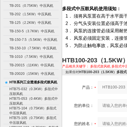
TB-201（0.75KW）中压风机
多段式中压鼓风机使用须知：
TB-202（1.5KW）中压风机
1． 须将风泵置在高于水平面
TB-125（2.2KW）中压风机
2． 分气头安装位置必须高于
3． 风泵的连接管必须采用耐热
TB-150-5（3.7KW）中压风机
4． 风泵必须固定安装，连接
TB-150-7.5（5.5KW）中压风机
5． 为防止触电事故，风泵必
TB-150-10（7.5KW）中压风机
TB-1010（7.5KW）中压风机
HTB100-203（1.
TB-20015（11KW）中压风机
产品相关关键字：
多段式鼓风机
多段式中
如果你对
HTB100-203（1.5KW）多
TB-20020（15KW）中压风机
HTB系列工业透浦多段式鼓风机
产品：
HTB75-032（0.3KW）多段式中
压鼓风机
HTB75-053（0.4KW）多段式中
压鼓风机
您的单位：
HTB75-104（0.75KW）多段式
中压鼓风机
HTB75-105（0.75KW）多段式
中压鼓风机
您的姓名：