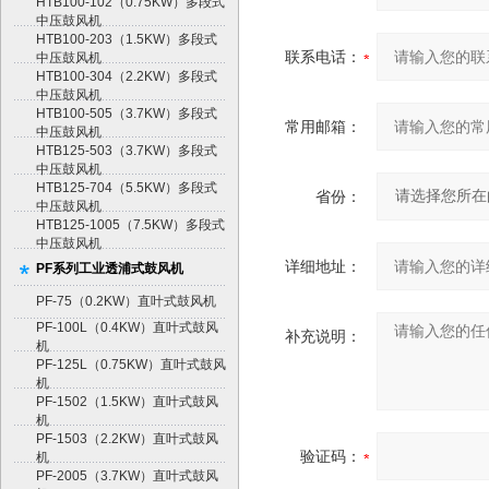
HTB100-102（0.75KW）多段式
中压鼓风机
HTB100-203（1.5KW）多段式
联系电话：
中压鼓风机
HTB100-304（2.2KW）多段式
中压鼓风机
HTB100-505（3.7KW）多段式
常用邮箱：
中压鼓风机
HTB125-503（3.7KW）多段式
中压鼓风机
HTB125-704（5.5KW）多段式
省份：
中压鼓风机
HTB125-1005（7.5KW）多段式
中压鼓风机
详细地址：
PF系列工业透浦式鼓风机
PF-75（0.2KW）直叶式鼓风机
PF-100L（0.4KW）直叶式鼓风
补充说明：
机
PF-125L（0.75KW）直叶式鼓风
机
PF-1502（1.5KW）直叶式鼓风
机
PF-1503（2.2KW）直叶式鼓风
验证码：
机
PF-2005（3.7KW）直叶式鼓风