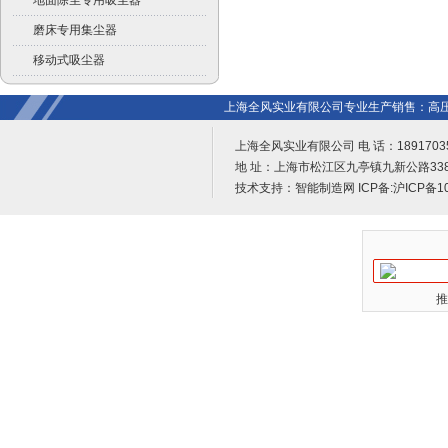
地面除尘专用吸尘器
磨床专用集尘器
移动式吸尘器
上海全风实业有限公司专业生产销售：高压
上海全风实业有限公司 电 话：18917035482
地 址：上海市松江区九亭镇九新公路338号
技术支持：
智能制造网
ICP备:
沪ICP备10
推