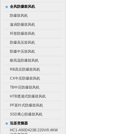
全风防爆鼓风机
防爆鼓风机
漩涡防爆鼓风机
环形防爆鼓风机
防爆高压鼓风机
防爆中压鼓风机
耐高温防爆鼓风机
RB高压防爆鼓风机
CX中压防爆鼓风机
TB中压防爆鼓风机
HTB透浦式防爆鼓风机
PF直叶式防爆鼓风机
SSD离心防爆鼓风机
泓筌变频器
HC1-A00D423B 220V/0.4KW