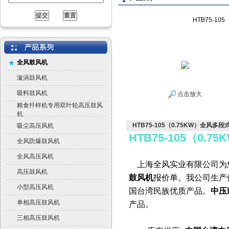
HTB75-1
全风鼓风机
漩涡鼓风机
吸料鼓风机
点击放大
粮食扦样机专用双叶轮高压鼓风
机
HTB75-105（0.75KW）全风多
吸尘高压风机
HTB75-105（0
全风防爆鼓风机
全风高压风机
上海全风实业有限公司为
高压鼓风机
鼓风机
报价单。我公司生产
小型高压风机
国台湾民族优质产品。
中压
单相高压鼓风机
产品。
三相高压鼓风机