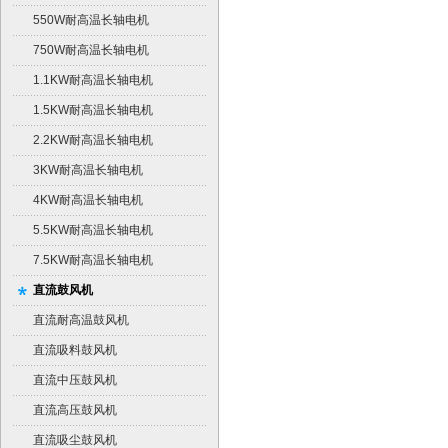
550W耐高温长轴电机
750W耐高温长轴电机
1.1KW耐高温长轴电机
1.5KW耐高温长轴电机
2.2KW耐高温长轴电机
3KW耐高温长轴电机
4KW耐高温长轴电机
5.5KW耐高温长轴电机
7.5KW耐高温长轴电机
直流鼓风机
直流耐高温鼓风机
直流吸料鼓风机
直流中压鼓风机
直流高压鼓风机
直流吸尘鼓风机