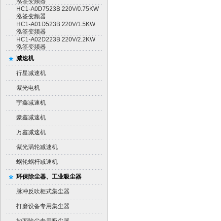
泓筌变频器
HC1-A0D7523B 220V/0.75KW
泓筌变频器
HC1-A01D523B 220V/1.5KW
泓筌变频器
HC1-A02D223B 220V/2.2KW
泓筌变频器
减速机
行星减速机
紫光电机
宇鑫减速机
豪鑫减速机
万鑫减速机
紫光涡轮减速机
蜗轮蜗杆减速机
环保除尘器、工业吸尘器
脉冲反吹柜式集尘器
打磨设备专用集尘器