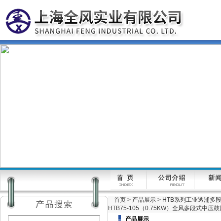
首页
>
产品展示
>
HTB系列工业透浦多
HTB75-105（0.75KW）全风多段式中压
产品展示