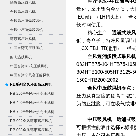
库存供应--
中国台湾中
隔热高压鼓风机
量化，采用铝合金材质，大
全风高压鼓风机
IEC设计（1HP以上），
全风高压防爆鼓风机
长时间使用。
全风中压防爆鼓风机
精心生产：
透浦式鼓风
环形高压鼓风机
低，寿命长，特殊风量调节
中国台湾高压鼓风机
（CX.TB.HTB适用）
全风透浦多段式鼓风机
耐高温鼓风机
032HTB75-104HTB75-105
中国台湾RB高压鼓风机
304HTB100-505HTB125-5
中国台湾全风高压鼓风机
1502HTB200-2002
RB系列全风环形高压风机
全风中压鼓风机
要点：
RB-200A全风环形高压风机
压力及真空度的提高而增加
RB-400A全风环形高压风机
为防止跳脱，可在吸气或排
RB-750A全风环形高压风机
中压鼓风机
、
透浦式鼓
RB-022全风环形高压风机
可根据性能表作选择● 标准型的
RB-033全风环形高压风机
电压，本公司亦可提供。