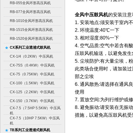
RB-055全风环形高压风机
RB-077全风环形高压风机
全风中压鼓风机
的安装注意
RB-1010全风环形高压风机
1.
安装地点
:
须安装于室内
RB-1515全风环形高压风机
2.
环境温度
:40
℃一下
3.
相对湿度
:80%
一下
RB-1520全风环形高压风机
4.
空气品质
:
空气中若含有
CX系列工业透浦式鼓风机
压鼓风机输送，以避免发生
CX-1/4（0.2KW）中压风机
5.
尘埃防护
:
有大量尘埃，
CX-75S（0.4KW）中压风机
此类场合使用时，请加装过
CX-75（0.75KW）中压风机
部之尘埃
CX-100（1.5KW）中压风机
6.
通风散热
:
请选择在通风
使用
CX-125（2.2KW）中压风机
7.
置放空间
:
为列行维护或
CX-150（3.7KW）中压风机
8.
避免振动
:
请安装在无振
CX-7.5（7.5HP 5.5KW）中压风
机
措施，以避免高压鼓风机受
CX-7.5（10HP 7.5KW）中压风
机
TB系列工业透浦式鼓风机