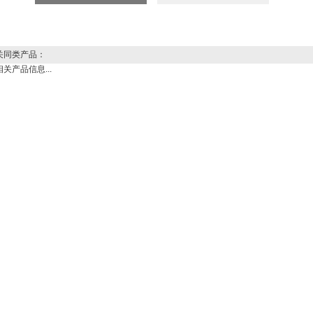
同类产品：
关产品信息...