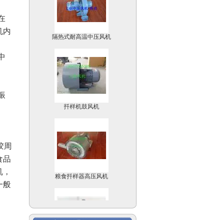
在
隔热式耐高温中压风机
机内
中
扦样机鼓风机
振
胶周
食品
粮食扦样器高压风机
机，
一般