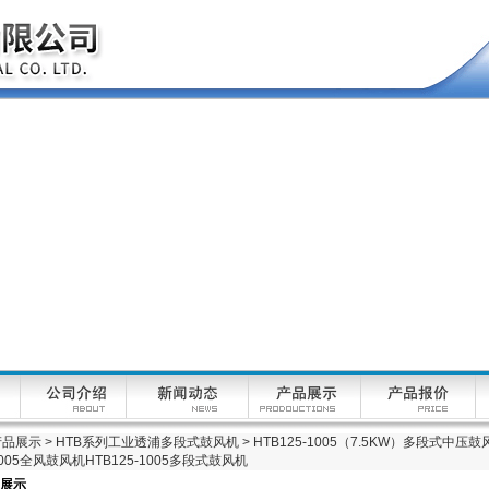
产品展示
>
HTB系列工业透浦多段式鼓风机
>
HTB125-1005（7.5KW）多段式中压鼓
-1005全风鼓风机HTB125-1005多段式鼓风机
展示