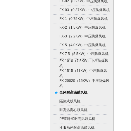
FX-02（0.2KW）中压防爆风机
FX-03（0.37KW）中压防爆风机
FX-1（0.75KW）中压防爆风机
FX-2（1.5KW）中压防爆风机
FX-3（2.2KW）中压防爆风机
FX-5（4.0KW）中压防爆风机
FX-7.5（5.5KW）中压防爆风机
FX-1010（7.5KW）中压防爆风
机
FX-1515（11KW）中压防爆风
机
FX-20020（15KW）中压防爆风
机
全风耐高温鼓风机
隔热式鼓风机
耐高温离心鼓风机
PF直叶式耐高温鼓风机
HTB系列耐高温鼓风机