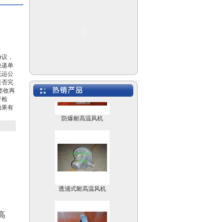
11KW大功率全自粮食动
扦样器生产厂家
协议，
快递单
托运公
是否完
签收再
行检
防爆耐高温风机
如果有
透浦式耐高温风机
高