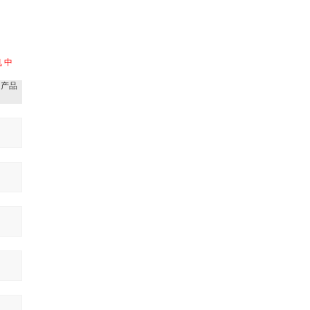
变频防爆耐高温鼓风机
机
中
的产品
11KW大功率全自粮食动
扦样器生产厂家
防爆耐高温风机
透浦式耐高温风机