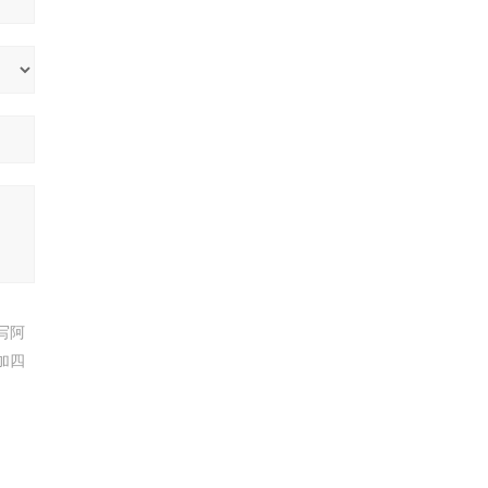
隔热式耐高温中压风机
扦样机鼓风机
写阿
加四
粮食扦样器高压风机