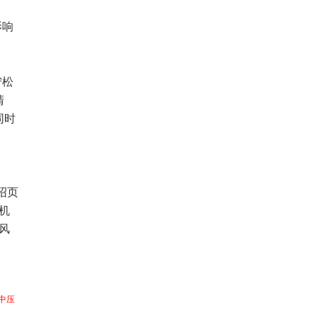
特殊防爆旋涡气泵生产厂
家
影响
。
拧松
清
变频防爆耐高温鼓风机
同时
绍页
机
11KW大功率全自粮食动
扦样器生产厂家
风
中压
防爆耐高温风机