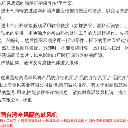
电机风扇端的轴承维护保养按*类气泵。
， 进出气两端的过滤网和消声器应根据情况适时清洗，以免堵塞
用。
， 进出气口外联接必须采用软管联接（如橡胶管、塑料弹簧管）
， 轴承的更换：更换轴承必须由熟悉修理工作的人进行操作。先
盖上的螺钉，然后按图示顺序逐一拆卸零件，拆下的零件应经过
，然后按反顺序装配。拆卸时，不能硬撬叶轮，应用拉马拉出，
要遗漏调节垫片，以免影响出厂时已调节器好的间隙。
， 严禁固体、液体及有腐蚀气体进入泵体。
这里是耐高温鼓风机产品的介绍页面,产品的介绍页面,产品的介
,由上海全风实业有限公司提供,我们诚意推荐。有关于耐高温鼓风
品的型号,用途,性能参数等详细信息。欲购耐高温鼓风机请
上海全
业有限公司--杨俊
中国台湾全风隔热鼓风机
相关关键字：
耐高温鼓风机
全风鼓风机
全风隔热鼓风机
中国台湾全风耐高温鼓风机
温鼓风机