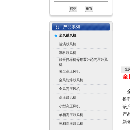
全风鼓风机
漩涡鼓风机
吸料鼓风机
粮食扦样机专用双叶轮高压鼓风
机
全
吸尘高压风机
全
全风防爆鼓风机
全风高压风机
高压鼓风机
推
小型高压风机
该
产
单相高压鼓风机
新
三相高压鼓风机