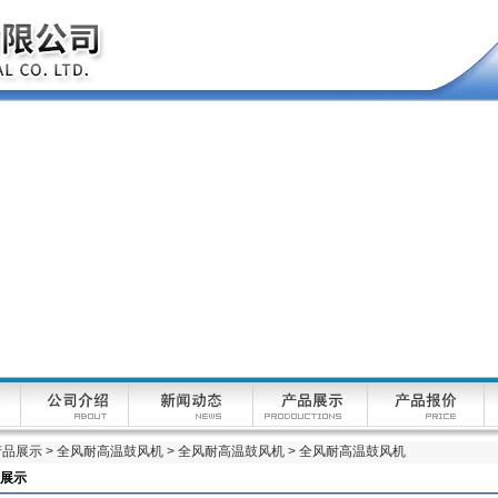
产品展示
>
全风耐高温鼓风机
>
全风耐高温鼓风机
> 全风耐高温鼓风机
展示