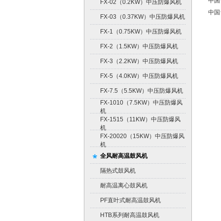
中国
FX-02（0.2KW）中压防爆风机
中国
FX-03（0.37KW）中压防爆风机
FX-1（0.75KW）中压防爆风机
FX-2（1.5KW）中压防爆风机
FX-3（2.2KW）中压防爆风机
FX-5（4.0KW）中压防爆风机
FX-7.5（5.5KW）中压防爆风机
FX-1010（7.5KW）中压防爆风
机
FX-1515（11KW）中压防爆风
机
FX-20020（15KW）中压防爆风
机
全风耐高温鼓风机
隔热式鼓风机
耐高温离心鼓风机
PF直叶式耐高温鼓风机
HTB系列耐高温鼓风机