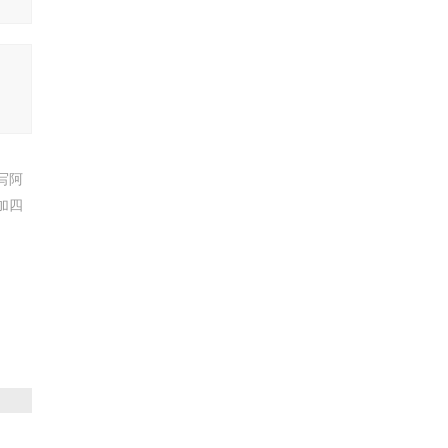
粮食扦样器高压风机
写阿
加四
直流耐高温风机
透浦式耐高温中压鼓风机