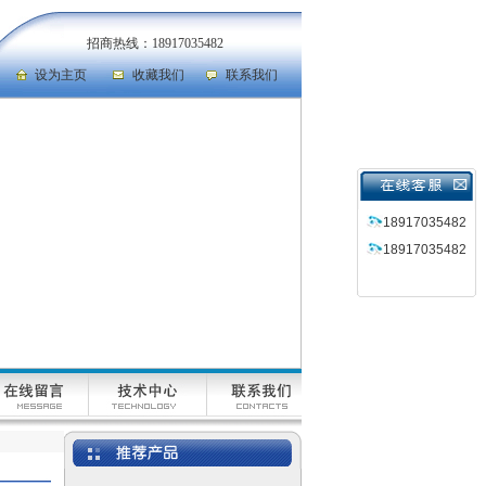
招商热线：18917035482
设为主页
收藏我们
联系我们
18917035482
18917035482
特殊防爆旋涡气泵生产厂
家