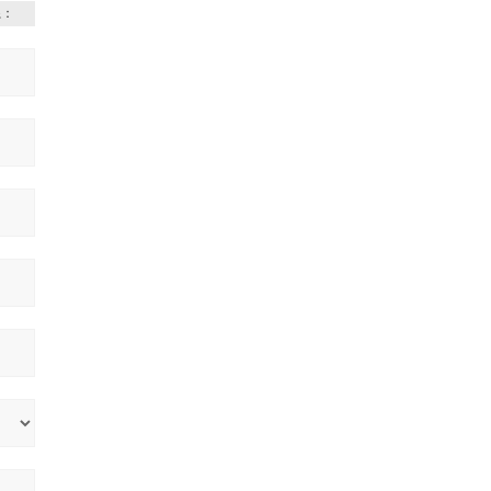
系：
透浦式耐高温风机
隔热式耐高温中压风机
扦样机鼓风机