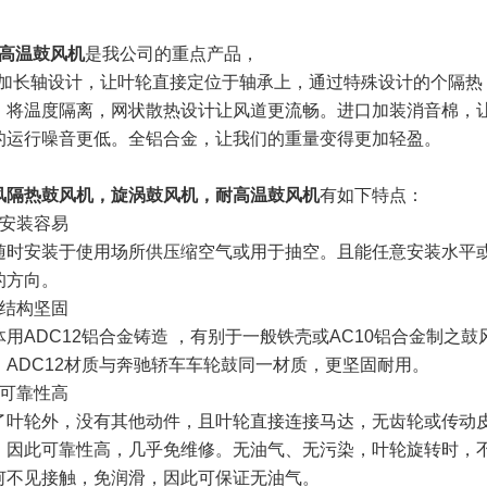
高温鼓风机
是我公司的重点产品，
的加长轴设计，让叶轮直接定位于轴承上，通过特殊设计的个隔热
，将温度隔离，网状散热设计让风道更流畅。进口加装消音棉，
的运行噪音更低。全铝合金，让我们的重量变得更加轻盈。
风隔热鼓风机，旋涡鼓风机，耐高温鼓风机
有如下特点：
、安装容易
随时安装于使用场所供压缩空气或用于抽空。且能任意安装水平
的方向。
、结构坚固
体用ADC12铝合金铸造 ，有别于一般铁壳或AC10铝合金制之鼓
，ADC12材质与奔驰轿车车轮鼓同一材质，更坚固耐用。
、可靠性高
了叶轮外，没有其他动件，且叶轮直接连接马达，无齿轮或传动
，因此可靠性高，几乎免维修。无油气、无污染，叶轮旋转时，
何不见接触，免润滑，因此可保证无油气。