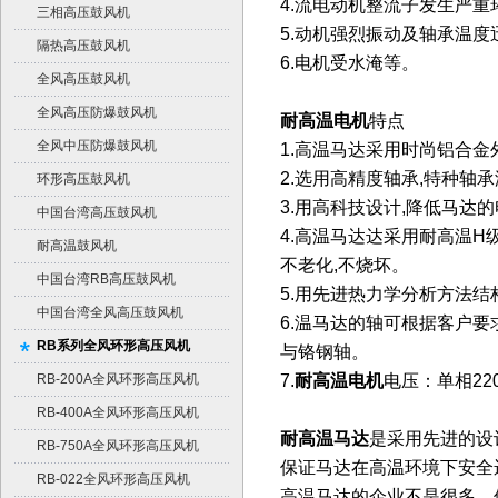
4.流电动机整流子发生严重
三相高压鼓风机
5.动机强烈振动及轴承温
隔热高压鼓风机
6.电机受水淹等。
全风高压鼓风机
全风高压防爆鼓风机
耐高温电机
特点
全风中压防爆鼓风机
1.高温马达采用时尚铝合金
2.选用高精度轴承,特种轴承
环形高压鼓风机
3.用高科技设计,降低马达
中国台湾高压鼓风机
4.高温马达达采用耐高温H
耐高温鼓风机
不老化,不烧坏。
中国台湾RB高压鼓风机
5.用先进热力学分析方法结
中国台湾全风高压鼓风机
6.温马达的轴可根据客户要
RB系列全风环形高压风机
与铬钢轴。
RB-200A全风环形高压风机
7.
耐高温电机
电压：单相220V
RB-400A全风环形高压风机
耐高温马达
是采用先进的设
RB-750A全风环形高压风机
保证马达在高温环境下安全
RB-022全风环形高压风机
高温马达的企业不是很多，