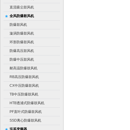
直流吸尘鼓风机
全风防爆鼓风机
防爆鼓风机
漩涡防爆鼓风机
环形防爆鼓风机
防爆高压鼓风机
防爆中压鼓风机
耐高温防爆鼓风机
RB高压防爆鼓风机
CX中压防爆鼓风机
TB中压防爆鼓风机
HTB透浦式防爆鼓风机
PF直叶式防爆鼓风机
SSD离心防爆鼓风机
泓筌变频器