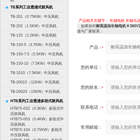
机
TB系列工业透浦式鼓风机
TB-201（0.75KW）中压风机
产品相关关键字：
长轴电机
长轴马
TB-202（1.5KW）中压风机
如果你对
耐高温加长轴电机￥380
接与厂家联系：
TB-125（2.2KW）中压风机
TB-150-5（3.7KW）中压风机
产品：
TB-150-7.5（5.5KW）中压风机
TB-150-10（7.5KW）中压风机
您的单位：
TB-1010（7.5KW）中压风机
TB-20015（11KW）中压风机
您的姓名：
TB-20020（15KW）中压风机
HTB系列工业透浦多段式鼓风机
联系电话：
HTB75-032（0.3KW）多段式中
压鼓风机
HTB75-053（0.4KW）多段式中
压鼓风机
常用邮箱：
HTB75-104（0.75KW）多段式
中压鼓风机