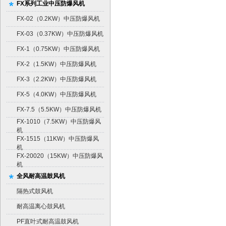
FX系列工业中压防爆风机
FX-02（0.2KW）中压防爆风机
FX-03（0.37KW）中压防爆风机
FX-1（0.75KW）中压防爆风机
FX-2（1.5KW）中压防爆风机
FX-3（2.2KW）中压防爆风机
FX-5（4.0KW）中压防爆风机
FX-7.5（5.5KW）中压防爆风机
FX-1010（7.5KW）中压防爆风
机
FX-1515（11KW）中压防爆风
机
FX-20020（15KW）中压防爆风
机
全风耐高温鼓风机
隔热式鼓风机
耐高温离心鼓风机
PF直叶式耐高温鼓风机