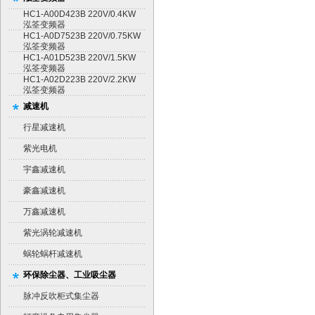
HC1-A00D423B 220V/0.4KW
泓筌变频器
HC1-A0D7523B 220V/0.75KW
泓筌变频器
HC1-A01D523B 220V/1.5KW
泓筌变频器
HC1-A02D223B 220V/2.2KW
泓筌变频器
减速机
行星减速机
紫光电机
宇鑫减速机
豪鑫减速机
万鑫减速机
紫光涡轮减速机
蜗轮蜗杆减速机
环保除尘器、工业吸尘器
脉冲反吹柜式集尘器